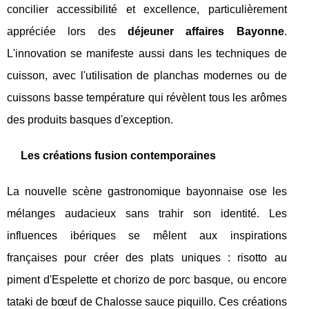
concilier accessibilité et excellence, particulièrement
appréciée lors des
déjeuner affaires Bayonne
.
L'innovation se manifeste aussi dans les techniques de
cuisson, avec l'utilisation de planchas modernes ou de
cuissons basse température qui révèlent tous les arômes
des produits basques d'exception.
Les créations fusion contemporaines
La nouvelle scène gastronomique bayonnaise ose les
mélanges audacieux sans trahir son identité. Les
influences ibériques se mêlent aux inspirations
françaises pour créer des plats uniques : risotto au
piment d'Espelette et chorizo de porc basque, ou encore
tataki de bœuf de Chalosse sauce piquillo. Ces créations