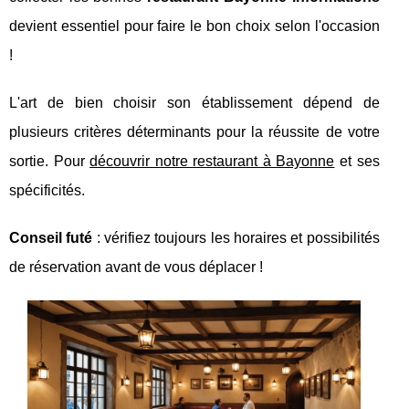
devient essentiel pour faire le bon choix selon
l'occasion
!
L'art de bien choisir son établissement dépend de
plusieurs critères déterminants pour la réussite de votre
sortie. Pour
découvrir notre restaurant à Bayonne
et ses
spécificités.
Conseil futé
: vérifiez toujours les horaires et possibilités
de réservation avant de vous déplacer !