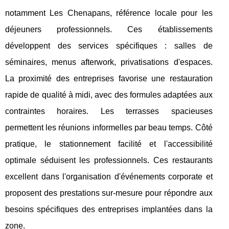
notamment Les Chenapans, référence locale pour les
déjeuners professionnels. Ces établissements
développent des services spécifiques : salles de
séminaires, menus afterwork, privatisations d'espaces.
La proximité des entreprises favorise une restauration
rapide de qualité à midi, avec des formules adaptées aux
contraintes horaires. Les terrasses spacieuses
permettent les réunions informelles par beau temps. Côté
pratique, le stationnement facilité et l'accessibilité
optimale séduisent les professionnels. Ces restaurants
excellent dans l'organisation d'événements corporate et
proposent des prestations sur-mesure pour répondre aux
besoins spécifiques des entreprises implantées dans la
zone.