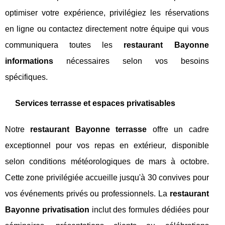
optimiser votre expérience, privilégiez les réservations
en ligne ou contactez directement notre équipe qui vous
communiquera toutes les
restaurant Bayonne
informations
nécessaires selon vos besoins
spécifiques.
Services terrasse et espaces privatisables
Notre
restaurant Bayonne terrasse
offre un cadre
exceptionnel pour vos repas en extérieur, disponible
selon conditions météorologiques de mars à octobre.
Cette zone privilégiée accueille jusqu'à 30 convives pour
vos événements privés ou professionnels. La
restaurant
Bayonne privatisation
inclut des formules dédiées pour