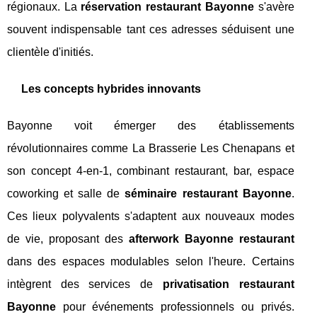
régionaux. La
réservation restaurant Bayonne
s'avère
souvent indispensable tant ces adresses séduisent une
clientèle d'initiés.
Les concepts hybrides innovants
Bayonne voit émerger des établissements
révolutionnaires comme La Brasserie Les Chenapans et
son concept 4-en-1, combinant restaurant, bar, espace
coworking et salle de
séminaire restaurant Bayonne
.
Ces lieux polyvalents s'adaptent aux nouveaux modes
de vie, proposant des
afterwork Bayonne restaurant
dans des espaces modulables selon l'heure. Certains
intègrent des services de
privatisation restaurant
Bayonne
pour événements professionnels ou privés.