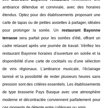
ambiance détendue et conviviale, avec des horaires
étendus. Optez pour des établissements proposant une
carte de tapas ou de petites assiettes à partager, idéales
pour prolonger la soirée. Un
restaurant Bayonne
terrasse
sera parfait pour les soirées d'été, offrant un
cadre relaxant après une journée de travail. Vérifiez les
restaurant Bayonne horaires d'ouverture en soirée et la
disponibilité d'une carte de cocktails ou d'une sélection
de vins régionaux. L'ambiance musicale, l'éclairage
tamisé et la possibilité de rester plusieurs heures sans
pression sont des critères essentiels. Les établissements
de type brasserie Pays Basque avec une atmosphère
moderne et décontractée conviennent parfaitement pour
ces moments de détente entre collègues ou amis.