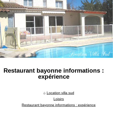
Restaurant bayonne informations :
expérience
Location villa sud
Loisirs
Restaurant bayonne informations : expérience