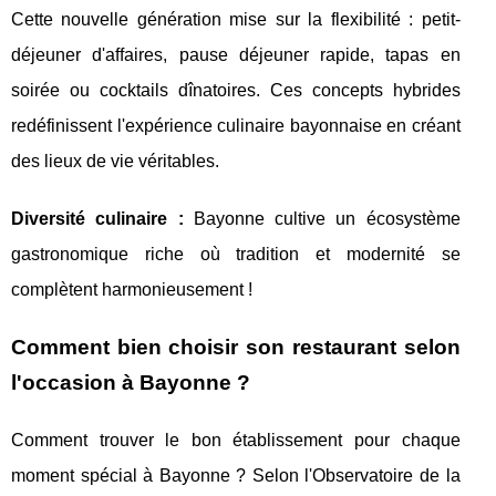
Cette nouvelle génération mise sur la flexibilité : petit-
déjeuner d'affaires, pause déjeuner rapide, tapas en
soirée ou cocktails dînatoires. Ces concepts hybrides
redéfinissent l'expérience culinaire bayonnaise en créant
des lieux de vie véritables.
Diversité culinaire :
Bayonne cultive un écosystème
gastronomique riche où tradition et modernité se
complètent harmonieusement !
Comment bien choisir son restaurant selon
l'occasion à Bayonne ?
Comment trouver le bon établissement pour chaque
moment spécial à Bayonne ? Selon l'Observatoire de la