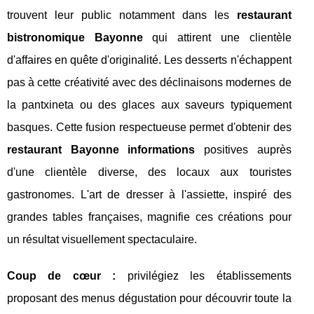
trouvent leur public notamment dans les
restaurant
bistronomique Bayonne
qui attirent une clientèle
d'affaires en quête d'originalité. Les desserts n'échappent
pas à cette créativité avec des déclinaisons modernes de
la pantxineta ou des glaces aux saveurs typiquement
basques. Cette fusion respectueuse permet d'obtenir des
restaurant Bayonne informations
positives auprès
d'une clientèle diverse, des locaux aux touristes
gastronomes. L'art de dresser à l'assiette, inspiré des
grandes tables françaises, magnifie ces créations pour
un résultat visuellement spectaculaire.
Coup de cœur :
privilégiez les établissements
proposant des menus dégustation pour découvrir toute la