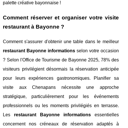
palette créative bayonnaise !
Comment réserver et organiser votre visite
restaurant à Bayonne ?
Comment s'assurer d'obtenir une table dans le meilleur
restaurant Bayonne informations
selon votre occasion
? Selon l'Office de Tourisme de Bayonne 2025, 78% des
visiteurs privilégient désormais la réservation anticipée
pour leurs expériences gastronomiques. Planifier sa
visite aux Chenapans nécessite une approche
stratégique, particulièrement pour les événements
professionnels ou les moments privilégiés en terrasse.
Les
restaurant Bayonne informations
essentielles
concernent nos créneaux de réservation adaptés à