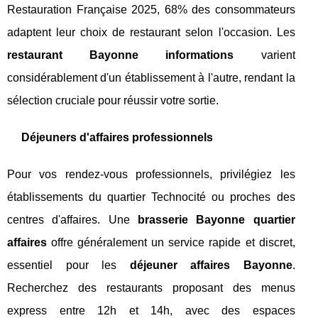
Restauration Française 2025, 68% des consommateurs
adaptent leur choix de restaurant selon l'occasion. Les
restaurant Bayonne informations
varient
considérablement d'un établissement à l'autre, rendant la
sélection cruciale pour réussir votre sortie.
Déjeuners d'affaires professionnels
Pour vos rendez-vous professionnels, privilégiez les
établissements du quartier Technocité ou proches des
centres d'affaires. Une
brasserie Bayonne quartier
affaires
offre généralement un service rapide et discret,
essentiel pour les
déjeuner affaires Bayonne
.
Recherchez des restaurants proposant des menus
express entre 12h et 14h, avec des espaces