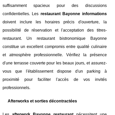
suffisamment spacieux pour des discussions
confidentielles. Les
restaurant Bayonne informations
doivent inclure les horaires précis d'ouverture, la
possibilité de réservation et l'acceptation des titres-
restaurant. Un restaurant bistronomique Bayonne
constitue un excellent compromis entre qualité culinaire
et atmosphère professionnelle. Vérifiez la présence
d'une terrasse couverte pour les beaux jours, et assurez-
vous que l'établissement dispose d'un parking à
proximité pour faciliter l'accès de vos invités
professionnels.
Afterworks et sorties décontractées
Les
afterwork Bayonne restaurant
nécessitent une