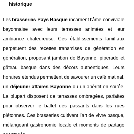
historique
Les
brasseries Pays Basque
incarnent l'âme conviviale
bayonnaise avec leurs terrasses animées et leur
ambiance chaleureuse. Ces établissements familiaux
perpétuent des recettes transmises de génération en
génération, proposant jambon de Bayonne, piperade et
gâteau basque dans des décors authentiques. Leurs
horaires étendus permettent de savourer un café matinal,
un
déjeuner affaires Bayonne
ou un apéritif en soirée.
La plupart disposent de terrasses ombragées, parfaites
pour observer le ballet des passants dans les rues
piétonnes. Ces brasseries cultivent l'art de vivre basque,
mélangeant gastronomie locale et moments de partage