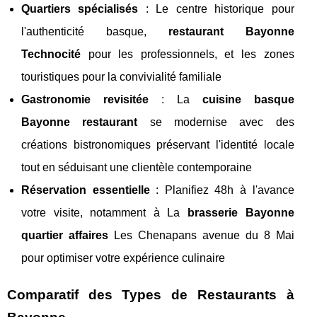
Quartiers spécialisés
: Le centre historique pour
l'authenticité basque,
restaurant Bayonne
Technocité
pour les professionnels, et les zones
touristiques pour la convivialité familiale
Gastronomie revisitée
: La
cuisine basque
Bayonne restaurant
se modernise avec des
créations bistronomiques préservant l'identité locale
tout en séduisant une clientèle contemporaine
Réservation essentielle
: Planifiez 48h à l'avance
votre visite, notamment à La
brasserie Bayonne
quartier affaires
Les Chenapans avenue du 8 Mai
pour optimiser votre expérience culinaire
Comparatif des Types de Restaurants à