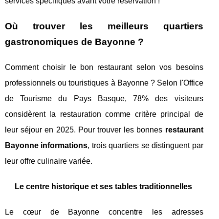
services spécifiques avant votre réservation !
Où trouver les meilleurs quartiers
gastronomiques de Bayonne ?
Comment choisir le bon restaurant selon vos besoins
professionnels ou touristiques à Bayonne ? Selon l'Office
de Tourisme du Pays Basque, 78% des visiteurs
considèrent la restauration comme critère principal de
leur séjour en 2025. Pour trouver les bonnes
restaurant
Bayonne informations
, trois quartiers se distinguent par
leur offre culinaire variée.
Le centre historique et ses tables traditionnelles
Le cœur de Bayonne concentre les adresses