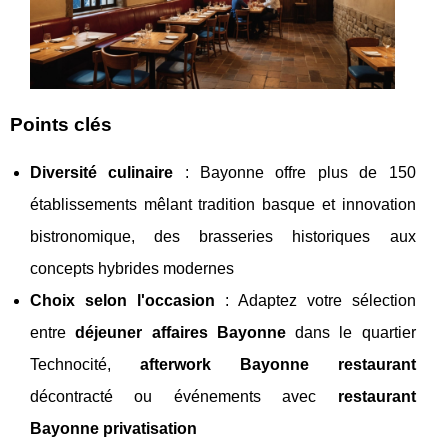
Points clés
Diversité culinaire
: Bayonne offre plus de 150
établissements mêlant tradition basque et innovation
bistronomique, des brasseries historiques aux
concepts hybrides modernes
Choix selon l'occasion
: Adaptez votre sélection
entre
déjeuner affaires Bayonne
dans le quartier
Technocité,
afterwork Bayonne restaurant
décontracté ou événements avec
restaurant
Bayonne privatisation