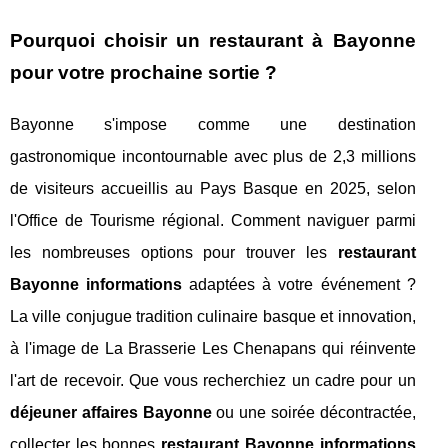
Pourquoi choisir un restaurant à Bayonne
pour votre prochaine sortie ?
Bayonne s'impose comme une destination
gastronomique incontournable avec plus de 2,3 millions
de visiteurs accueillis au Pays Basque en 2025, selon
l'Office de Tourisme régional. Comment naviguer parmi
les nombreuses options pour trouver les
restaurant
Bayonne informations
adaptées à votre événement ?
La ville conjugue tradition culinaire basque et innovation,
à l'image de La Brasserie Les Chenapans qui réinvente
l'art de recevoir. Que vous recherchiez un cadre pour un
déjeuner affaires Bayonne
ou une soirée décontractée,
collecter les bonnes
restaurant Bayonne informations