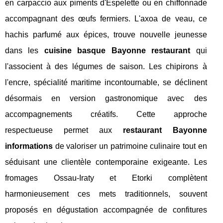
en carpaccio aux piments d'Espelette ou en chiffonnade
accompagnant des œufs fermiers. L'axoa de veau, ce
hachis parfumé aux épices, trouve nouvelle jeunesse
dans les
cuisine basque Bayonne restaurant
qui
l'associent à des légumes de saison. Les chipirons à
l'encre, spécialité maritime incontournable, se déclinent
désormais en version gastronomique avec des
accompagnements créatifs. Cette approche
respectueuse permet aux
restaurant Bayonne
informations
de valoriser un patrimoine culinaire tout en
séduisant une clientèle contemporaine exigeante. Les
fromages Ossau-Iraty et Etorki complètent
harmonieusement ces mets traditionnels, souvent
proposés en dégustation accompagnée de confitures