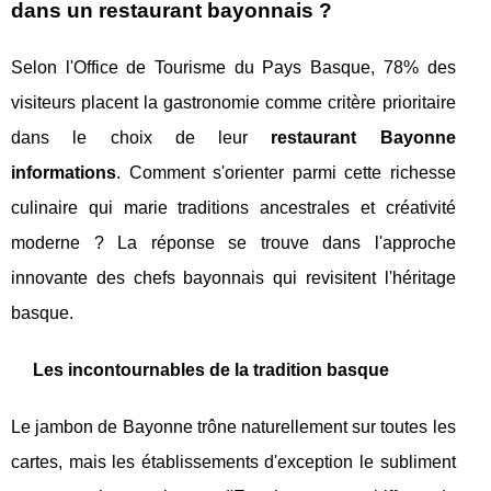
dans un restaurant bayonnais ?
Selon l'Office de Tourisme du Pays Basque, 78% des
visiteurs placent la gastronomie comme critère prioritaire
dans le choix de leur
restaurant Bayonne
informations
. Comment s'orienter parmi cette richesse
culinaire qui marie traditions ancestrales et créativité
moderne ? La réponse se trouve dans l'approche
innovante des chefs bayonnais qui revisitent l'héritage
basque.
Les incontournables de la tradition basque
Le jambon de Bayonne trône naturellement sur toutes les
cartes, mais les établissements d'exception le subliment