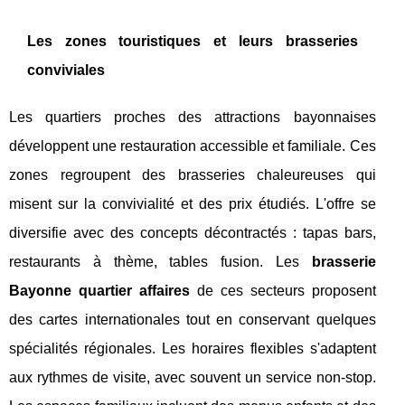
Les zones touristiques et leurs brasseries
conviviales
Les quartiers proches des attractions bayonnaises
développent une restauration accessible et familiale. Ces
zones regroupent des brasseries chaleureuses qui
misent sur la convivialité et des prix étudiés. L'offre se
diversifie avec des concepts décontractés : tapas bars,
restaurants à thème, tables fusion. Les
brasserie
Bayonne quartier affaires
de ces secteurs proposent
des cartes internationales tout en conservant quelques
spécialités régionales. Les horaires flexibles s'adaptent
aux rythmes de visite, avec souvent un service non-stop.