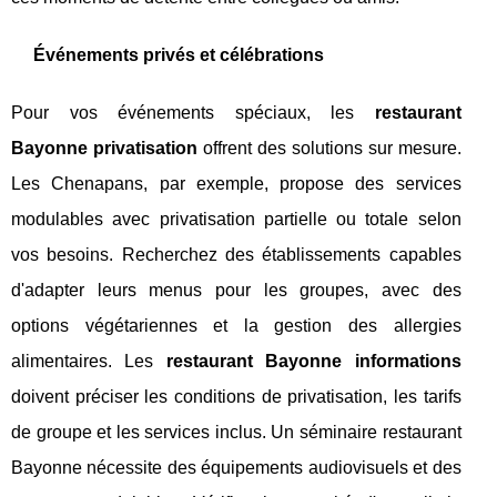
Événements privés et célébrations
Pour vos événements spéciaux, les
restaurant
Bayonne privatisation
offrent des solutions sur mesure.
Les Chenapans, par exemple, propose des services
modulables avec privatisation partielle ou totale selon
vos besoins. Recherchez des établissements capables
d'adapter leurs menus pour les groupes, avec des
options végétariennes et la gestion des allergies
alimentaires. Les
restaurant Bayonne informations
doivent préciser les conditions de privatisation, les tarifs
de groupe et les services inclus. Un séminaire restaurant
Bayonne nécessite des équipements audiovisuels et des