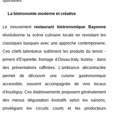
spontanés.
La bistronomie moderne et créative
Le mouvement
restaurant bistronomique Bayonne
révolutionne la scène culinaire locale en revisitant les
classiques basques avec une approche contemporaine.
Ces chefs talentueux subliment les produits du terroir -
piment d'Espelette, fromage d'Ossau-Iraty, txuleta - dans
des présentations raffinées. L'ambiance décontractée
permet de découvrir une cuisine gastronomique
accessible, souvent accompagnée de vins locaux
d'Irouléguy. Ces établissements proposent généralement
des menus dégustation évolutifs selon les saisons,
privilégiant les circuits courts et les producteurs