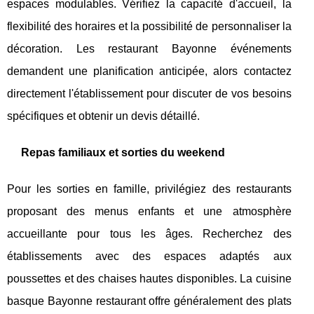
espaces modulables. Vérifiez la capacité d'accueil, la
flexibilité des horaires et la possibilité de personnaliser la
décoration. Les restaurant Bayonne événements
demandent une planification anticipée, alors contactez
directement l'établissement pour discuter de vos besoins
spécifiques et obtenir un devis détaillé.
Repas familiaux et sorties du weekend
Pour les sorties en famille, privilégiez des restaurants
proposant des menus enfants et une atmosphère
accueillante pour tous les âges. Recherchez des
établissements avec des espaces adaptés aux
poussettes et des chaises hautes disponibles. La cuisine
basque Bayonne restaurant offre généralement des plats