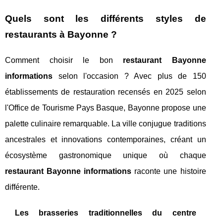
Quels sont les différents styles de
restaurants à Bayonne ?
Comment choisir le bon
restaurant Bayonne
informations
selon l'occasion ? Avec plus de 150
établissements de restauration recensés en 2025 selon
l'Office de Tourisme Pays Basque, Bayonne propose une
palette culinaire remarquable. La ville conjugue traditions
ancestrales et innovations contemporaines, créant un
écosystème gastronomique unique où chaque
restaurant Bayonne informations
raconte une histoire
différente.
Les brasseries traditionnelles du centre