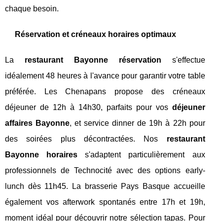
chaque besoin.
Réservation et créneaux horaires optimaux
La
restaurant Bayonne réservation
s'effectue
idéalement 48 heures à l'avance pour garantir votre table
préférée. Les Chenapans propose des créneaux
déjeuner de 12h à 14h30, parfaits pour vos
déjeuner
affaires Bayonne
, et service dinner de 19h à 22h pour
des soirées plus décontractées. Nos
restaurant
Bayonne horaires
s'adaptent particulièrement aux
professionnels de Technocité avec des options early-
lunch dès 11h45. La brasserie Pays Basque accueille
également vos afterwork spontanés entre 17h et 19h,
moment idéal pour découvrir notre sélection tapas. Pour