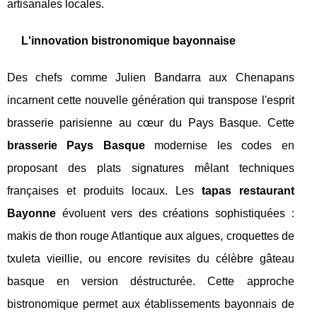
artisanales locales.
L'innovation bistronomique bayonnaise
Des chefs comme Julien Bandarra aux Chenapans
incarnent cette nouvelle génération qui transpose l'esprit
brasserie parisienne au cœur du Pays Basque. Cette
brasserie Pays Basque
modernise les codes en
proposant des plats signatures mêlant techniques
françaises et produits locaux. Les
tapas restaurant
Bayonne
évoluent vers des créations sophistiquées :
makis de thon rouge Atlantique aux algues, croquettes de
txuleta vieillie, ou encore revisites du célèbre gâteau
basque en version déstructurée. Cette approche
bistronomique permet aux établissements bayonnais de