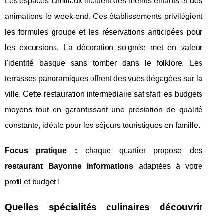
Les espaces familiaux incluent des menus enfants et des
animations le week-end. Ces établissements privilégient
les formules groupe et les réservations anticipées pour
les excursions. La décoration soignée met en valeur
l'identité basque sans tomber dans le folklore. Les
terrasses panoramiques offrent des vues dégagées sur la
ville. Cette restauration intermédiaire satisfait les budgets
moyens tout en garantissant une prestation de qualité
constante, idéale pour les séjours touristiques en famille.
Focus pratique :
chaque quartier propose des
restaurant Bayonne informations
adaptées à votre
profil et budget !
Quelles spécialités culinaires découvrir