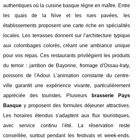
authentiques où la cuisine basque règne en maître. Entre
les quais de la Nive et les rues pavées, les
établissements proposent une carte riche en spécialités
locales. Les terrasses donnent sur l'architecture typique
aux colombages colorés, créant une ambiance unique
pour vos repas. Ces restaurants privilégient les produits
du terroir : jambon de Bayonne, fromage d'Ossau-Iraty,
poissons de l'Adour. L'animation constante du centre-
ville garantit une expérience vivante, particulièrement
appréciée des touristes. Plusieurs
brasserie Pays
Basque
y proposent des formules déjeuner attractives.
Les horaires étendus s'adaptent aux flux touristiques,
avec service continu l'été. La réservation reste
conseillée, surtout pendant les festivals et week-ends.