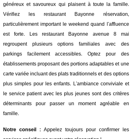
généreux et savoureux qui plaisent à toute la famille.
Vérifiez les restaurant Bayonne réservation,
particulièrement important le weekend quand l'affluence
est forte. Les restaurant Bayonne avenue 8 mai
regroupent plusieurs options familiales avec des
parkings facilement accessibles. Optez pour des
établissements proposant des portions adaptables et une
carte variée incluant des plats traditionnels et des options
plus simples pour les enfants. L'ambiance conviviale et
le service patient avec les plus jeunes sont des critères
déterminants pour passer un moment agréable en
famille.
Notre conseil :
Appelez toujours pour confirmer les