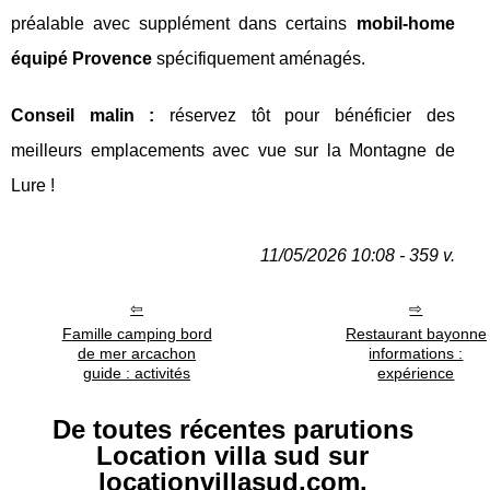
préalable avec supplément dans certains
mobil-home
équipé Provence
spécifiquement aménagés.
Conseil malin :
réservez tôt pour bénéficier des
meilleurs emplacements avec vue sur la Montagne de
Lure !
11/05/2026 10:08 - 359 v.
Famille camping bord
Restaurant bayonne
de mer arcachon
informations :
guide : activités
expérience
De toutes récentes parutions
Location villa sud sur
locationvillasud.com.