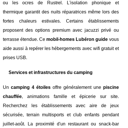
ou les ocres de Rustrel. L'isolation phonique et
thermique garantit des nuits réparatrices même lors des
fortes chaleurs estivales. Certains établissements
proposent des options premium avec jacuzzi privé ou
terrasse étendue. Ce
mobil-homes Lubéron guide
vous
aide aussi à repérer les hébergements avec wifi gratuit et
prises USB.
Services et infrastructures du camping
Un
camping 4 étoiles
offre généralement une
piscine
chauffée
, animations famille et épicerie sur site.
Recherchez les établissements avec aire de jeux
sécurisée, terrain multisports et club enfants pendant
juillet-août. La proximité d'un restaurant ou snack-bar