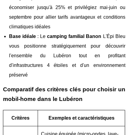
économiser jusqu'à 25% et privilégiez mai-juin ou
septembre pour allier tarifs avantageux et conditions
climatiques idéales
Base idéale
: Le
camping familial Banon
L'Épi Bleu
vous positionne stratégiquement pour découvrir
l'ensemble du Lubéron tout en profitant
d'infrastructures 4 étoiles et d'un environnement
préservé
Comparatif des critères clés pour choisir un
mobil-home dans le Lubéron
Critères
Exemples et caractéristiques
Cuisine équipée (micro-ondes, lave-