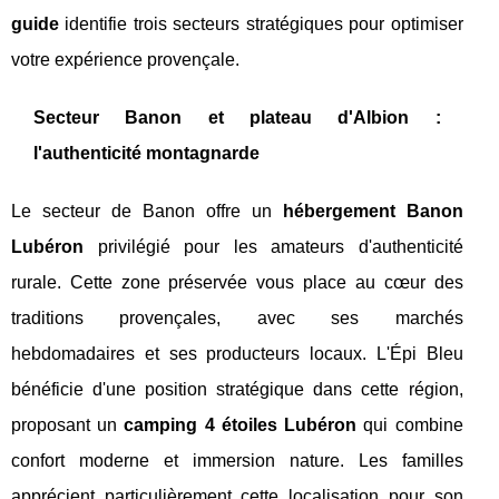
guide
identifie trois secteurs stratégiques pour optimiser
votre expérience provençale.
Secteur Banon et plateau d'Albion :
l'authenticité montagnarde
Le secteur de Banon offre un
hébergement Banon
Lubéron
privilégié pour les amateurs d'authenticité
rurale. Cette zone préservée vous place au cœur des
traditions provençales, avec ses marchés
hebdomadaires et ses producteurs locaux. L'Épi Bleu
bénéficie d'une position stratégique dans cette région,
proposant un
camping 4 étoiles Lubéron
qui combine
confort moderne et immersion nature. Les familles
apprécient particulièrement cette localisation pour son