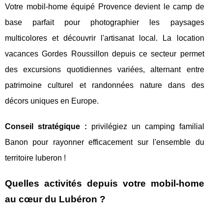
Votre mobil-home équipé Provence devient le camp de
base parfait pour photographier les paysages
multicolores et découvrir l'artisanat local. La location
vacances Gordes Roussillon depuis ce secteur permet
des excursions quotidiennes variées, alternant entre
patrimoine culturel et randonnées nature dans des
décors uniques en Europe.
Conseil stratégique :
privilégiez un camping familial
Banon pour rayonner efficacement sur l'ensemble du
territoire luberon !
Quelles activités depuis votre mobil-home
au cœur du Lubéron ?