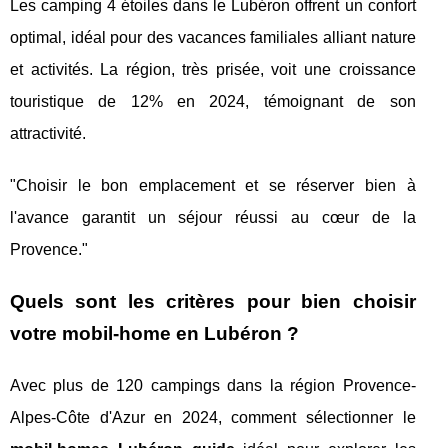
Les camping 4 étoiles dans le Lubéron offrent un confort
optimal, idéal pour des vacances familiales alliant nature
et activités. La région, très prisée, voit une croissance
touristique de 12% en 2024, témoignant de son
attractivité.
"Choisir le bon emplacement et se réserver bien à
l'avance garantit un séjour réussi au cœur de la
Provence."
Quels sont les critères pour bien choisir
votre mobil-home en Lubéron ?
Avec plus de 120 campings dans la région Provence-
Alpes-Côte d'Azur en 2024, comment sélectionner le