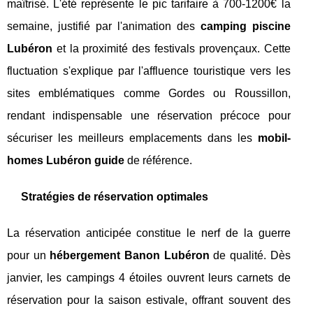
maîtrisé. L'été représente le pic tarifaire à 700-1200€ la
semaine, justifié par l'animation des
camping piscine
Lubéron
et la proximité des festivals provençaux. Cette
fluctuation s'explique par l'affluence touristique vers les
sites emblématiques comme Gordes ou Roussillon,
rendant indispensable une réservation précoce pour
sécuriser les meilleurs emplacements dans les
mobil-
homes Lubéron guide
de référence.
Stratégies de réservation optimales
La réservation anticipée constitue le nerf de la guerre
pour un
hébergement Banon Lubéron
de qualité. Dès
janvier, les campings 4 étoiles ouvrent leurs carnets de
réservation pour la saison estivale, offrant souvent des