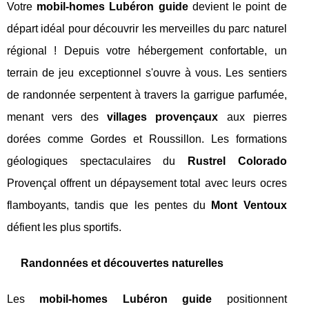
Votre
mobil-homes Lubéron guide
devient le point de
départ idéal pour découvrir les merveilles du parc naturel
régional ! Depuis votre hébergement confortable, un
terrain de jeu exceptionnel s'ouvre à vous. Les sentiers
de randonnée serpentent à travers la garrigue parfumée,
menant vers des
villages provençaux
aux pierres
dorées comme Gordes et Roussillon. Les formations
géologiques spectaculaires du
Rustrel Colorado
Provençal offrent un dépaysement total avec leurs ocres
flamboyants, tandis que les pentes du
Mont Ventoux
défient les plus sportifs.
Randonnées et découvertes naturelles
Les
mobil-homes Lubéron guide
positionnent