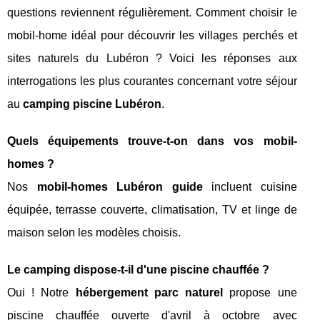
questions reviennent régulièrement. Comment choisir le
mobil-home idéal pour découvrir les villages perchés et
sites naturels du Lubéron ? Voici les réponses aux
interrogations les plus courantes concernant votre séjour
au
camping piscine Lubéron
.
Quels équipements trouve-t-on dans vos mobil-
homes ?
Nos
mobil-homes Lubéron guide
incluent cuisine
équipée, terrasse couverte, climatisation, TV et linge de
maison selon les modèles choisis.
Le camping dispose-t-il d'une piscine chauffée ?
Oui ! Notre
hébergement parc naturel
propose une
piscine chauffée ouverte d'avril à octobre avec