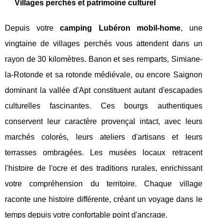
Villages perchés et patrimoine culturel
Depuis votre
camping Lubéron mobil-home
, une
vingtaine de villages perchés vous attendent dans un
rayon de 30 kilomètres. Banon et ses remparts, Simiane-
la-Rotonde et sa rotonde médiévale, ou encore Saignon
dominant la vallée d'Apt constituent autant d'escapades
culturelles fascinantes. Ces bourgs authentiques
conservent leur caractère provençal intact, avec leurs
marchés colorés, leurs ateliers d'artisans et leurs
terrasses ombragées. Les musées locaux retracent
l'histoire de l'ocre et des traditions rurales, enrichissant
votre compréhension du territoire. Chaque village
raconte une histoire différente, créant un voyage dans le
temps depuis votre confortable point d'ancrage.