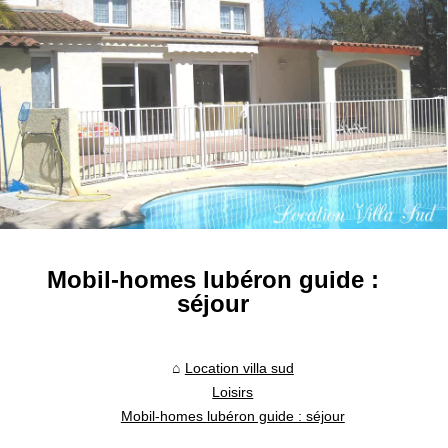
Mobil-homes lubéron guide :
séjour
Location villa sud
Loisirs
Mobil-homes lubéron guide : séjour