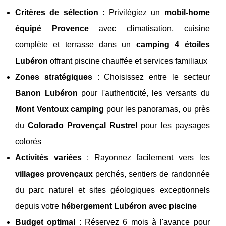
Critères de sélection
: Privilégiez un
mobil-home
équipé Provence
avec climatisation, cuisine
complète et terrasse dans un
camping 4 étoiles
Lubéron
offrant piscine chauffée et services familiaux
Zones stratégiques
: Choisissez entre le secteur
Banon Lubéron
pour l'authenticité, les versants du
Mont Ventoux camping
pour les panoramas, ou près
du
Colorado Provençal Rustrel
pour les paysages
colorés
Activités variées
: Rayonnez facilement vers les
villages provençaux
perchés, sentiers de randonnée
du parc naturel et sites géologiques exceptionnels
depuis votre
hébergement Lubéron avec piscine
Budget optimal
: Réservez 6 mois à l'avance pour