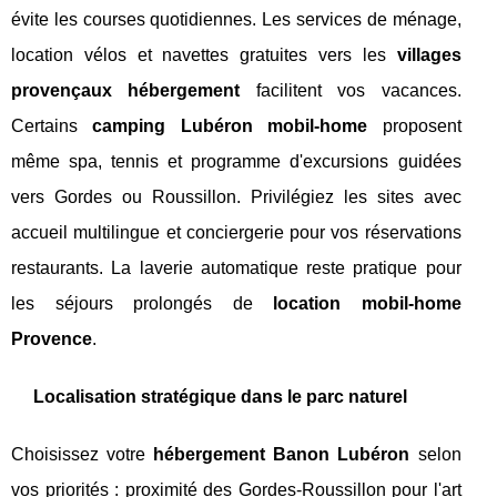
évite les courses quotidiennes. Les services de ménage,
location vélos et navettes gratuites vers les
villages
provençaux hébergement
facilitent vos vacances.
Certains
camping Lubéron mobil-home
proposent
même spa, tennis et programme d'excursions guidées
vers Gordes ou Roussillon. Privilégiez les sites avec
accueil multilingue et conciergerie pour vos réservations
restaurants. La laverie automatique reste pratique pour
les séjours prolongés de
location mobil-home
Provence
.
Localisation stratégique dans le parc naturel
Choisissez votre
hébergement Banon Lubéron
selon
vos priorités : proximité des Gordes-Roussillon pour l'art