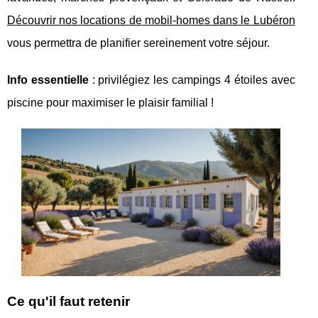
Découvrir nos locations de mobil-homes dans le
Lubéron
vous permettra de planifier sereinement votre séjour.
Info essentielle
: privilégiez les campings 4 étoiles avec
piscine pour maximiser le plaisir familial !
Ce qu'il faut retenir