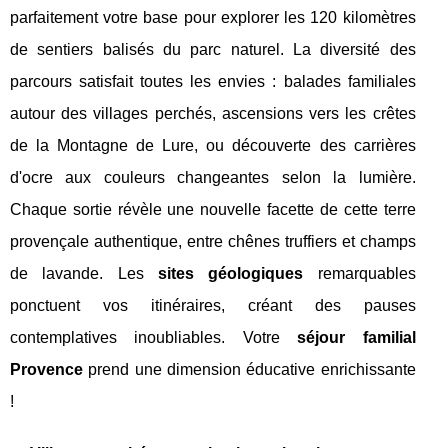
parfaitement votre base pour explorer les 120 kilomètres
de sentiers balisés du parc naturel. La diversité des
parcours satisfait toutes les envies : balades familiales
autour des villages perchés, ascensions vers les crêtes
de la Montagne de Lure, ou découverte des carrières
d'ocre aux couleurs changeantes selon la lumière.
Chaque sortie révèle une nouvelle facette de cette terre
provençale authentique, entre chênes truffiers et champs
de lavande. Les
sites géologiques
remarquables
ponctuent vos itinéraires, créant des pauses
contemplatives inoubliables. Votre
séjour familial
Provence
prend une dimension éducative enrichissante
!