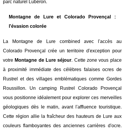
parc naturel Lubéron.
Montagne de Lure et Colorado Provençal :
l'évasion colorée
La Montagne de Lure combined avec l'accès au
Colorado Provençal crée un territoire d'exception pour
votre
Montagne de Lure séjour
. Cette zone vous place
à proximité immédiate des célèbres falaises ocres de
Rustrel et des villages emblématiques comme Gordes
Roussillon. Un camping Rustrel Colorado Provençal
vous positionne idéalement pour explorer ces merveilles
géologiques dès le matin, avant l'affluence touristique.
Cette région allie la fraîcheur des hauteurs de Lure aux
couleurs flamboyantes des anciennes carrières d'ocre.