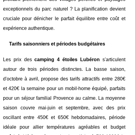
exceptionnels du parc naturel ? La planification devient
cruciale pour dénicher le parfait équilibre entre coût et
expérience authentique.
Tarifs saisonniers et périodes budgétaires
Les prix des
camping 4 étoiles Lubéron
s'articulent
autour de trois périodes distinctes. La basse saison,
d'octobre à avril, propose des tarifs attractifs entre 280€
et 420€ la semaine pour un mobil-home équipé, parfaits
pour un séjour familial Provence au calme. La moyenne
saison couvre mai-juin et septembre, avec des prix
oscillant entre 450€ et 650€ hebdomadaires, période
idéale pour allier températures agréables et budget