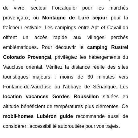
de vivre, secteur Forcalquier pour les marchés
provençaux, ou
Montagne de Lure séjour
pour la
fraîcheur estivale. Les campings entre Apt et Cavaillon
offrent un accès rapide aux villages perchés
emblématiques. Pour découvrir le
camping Rustrel
Colorado Provençal
, privilégiez les hébergements du
Vaucluse oriental. Vérifiez la distance réelle des sites
touristiques majeurs : moins de 30 minutes vers
Fontaine-de-Vaucluse ou l'abbaye de Sénanque. Les
location vacances Gordes Roussillon
situées en
altitude bénéficient de températures plus clémentes. Ce
mobil-homes Lubéron guide
recommande aussi de
considérer l'accessibilité autoroutière pour vos trajets.