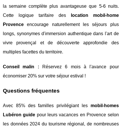
la semaine complète plus avantageuse que 5-6 nuits.
Cette logique tarifaire des
location mobil-home
Provence
encourage naturellement les séjours plus
longs, synonymes d'immersion authentique dans l'art de
vivre provençal et de découverte approfondie des
multiples facettes du territoire.
Conseil malin :
Réservez 6 mois à l'avance pour
économiser 20% sur votre séjour estival !
Questions fréquentes
Avec 85% des familles privilégiant les
mobil-homes
Lubéron guide
pour leurs vacances en Provence selon
les données 2024 du tourisme régional, de nombreuses