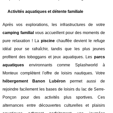
Activités aquatiques et détente familiale
Après vos explorations, les infrastructures de votre
camping familial
vous accueillent pour des moments de
pure relaxation ! La
piscine
chauffée devient le refuge
idéal pour se rafraîchir, tandis que les plus jeunes
profitent des toboggans et jeux aquatiques. Les
parcs
aquatiques
environnants comme Splashworld à
Monteux complètent l'offre de loisirs nautiques. Votre
hébergement Banon Lubéron
permet aussi de
rejoindre facilement les bases de loisirs du lac de Serre-
Ponçon pour des activités plus sportives. Ces
alternances entre découvertes culturelles et plaisirs