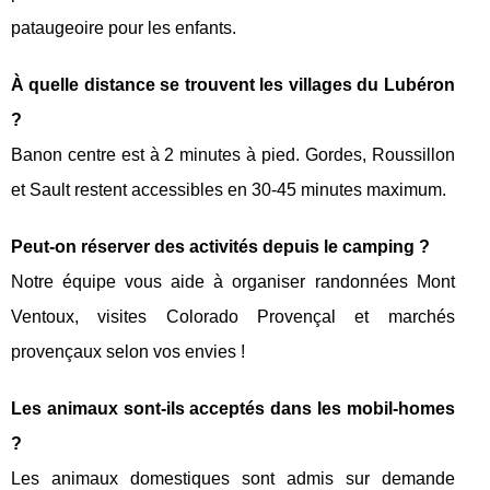
pataugeoire pour les enfants.
À quelle distance se trouvent les villages du Lubéron
?
Banon centre est à 2 minutes à pied. Gordes, Roussillon
et Sault restent accessibles en 30-45 minutes maximum.
Peut-on réserver des activités depuis le camping ?
Notre équipe vous aide à organiser randonnées Mont
Ventoux, visites Colorado Provençal et marchés
provençaux selon vos envies !
Les animaux sont-ils acceptés dans les mobil-homes
?
Les animaux domestiques sont admis sur demande