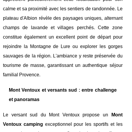
calme et sa proximité avec les sentiers de randonnée. Le
plateau d'Albion révèle des paysages uniques, alternant
champs de lavande et villages perchés. Cette zone
constitue également un excellent point de départ pour
rejoindre la Montagne de Lure ou explorer les gorges
sauvages de la région. L'ambiance y reste préservée du
tourisme de masse, garantissant un authentique séjour
familial Provence.
Mont Ventoux et versants sud : entre challenge
et panoramas
Le versant sud du Mont Ventoux propose un
Mont
Ventoux camping
exceptionnel pour les sportifs et les