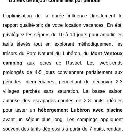
Durées de séjour conseillées par période
L'optimisation de la durée influence directement le
rapport qualité-prix de votre location vacances. En été,
privilégiez les séjours de 10 à 14 jours pour amortir les
tarifs élevés tout en explorant méthodiquement les
trésors du Parc Naturel du Lubéron, du
Mont Ventoux
camping
aux ocres de Rustrel. Les week-ends
prolongés de 4-5 jours conviennent parfaitement aux
périodes intermédiaires, permettant de découvrir 2-3
villages perchés sans saturation. La basse saison
autorise des escapades courtes de 2-3 nuits, idéales
pour tester un
hébergement Lubéron avec piscine
avant un séjour plus long. Les campings appliquent
souvent des tarifs dégressifs à partir de 7 nuits, rendant