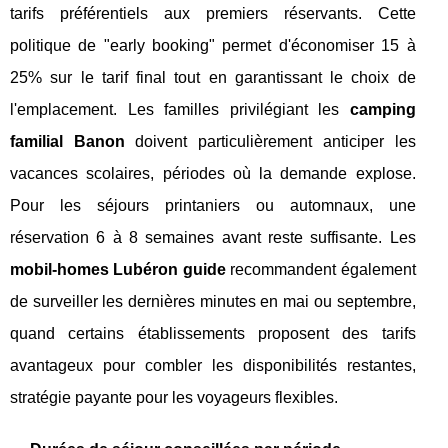
tarifs préférentiels aux premiers réservants. Cette
politique de "early booking" permet d'économiser 15 à
25% sur le tarif final tout en garantissant le choix de
l'emplacement. Les familles privilégiant les
camping
familial Banon
doivent particulièrement anticiper les
vacances scolaires, périodes où la demande explose.
Pour les séjours printaniers ou automnaux, une
réservation 6 à 8 semaines avant reste suffisante. Les
mobil-homes Lubéron guide
recommandent également
de surveiller les dernières minutes en mai ou septembre,
quand certains établissements proposent des tarifs
avantageux pour combler les disponibilités restantes,
stratégie payante pour les voyageurs flexibles.