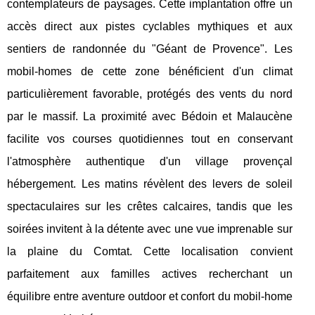
contemplateurs de paysages. Cette implantation offre un
accès direct aux pistes cyclables mythiques et aux
sentiers de randonnée du "Géant de Provence". Les
mobil-homes de cette zone bénéficient d'un climat
particulièrement favorable, protégés des vents du nord
par le massif. La proximité avec Bédoin et Malaucène
facilite vos courses quotidiennes tout en conservant
l'atmosphère authentique d'un village provençal
hébergement. Les matins révèlent des levers de soleil
spectaculaires sur les crêtes calcaires, tandis que les
soirées invitent à la détente avec une vue imprenable sur
la plaine du Comtat. Cette localisation convient
parfaitement aux familles actives recherchant un
équilibre entre aventure outdoor et confort du mobil-home