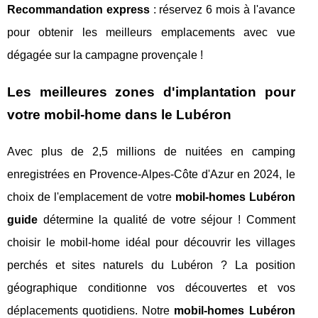
Recommandation express
: réservez 6 mois à l'avance
pour obtenir les meilleurs emplacements avec vue
dégagée sur la campagne provençale !
Les meilleures zones d'implantation pour
votre mobil-home dans le Lubéron
Avec plus de 2,5 millions de nuitées en camping
enregistrées en Provence-Alpes-Côte d'Azur en 2024, le
choix de l'emplacement de votre
mobil-homes Lubéron
guide
détermine la qualité de votre séjour ! Comment
choisir le mobil-home idéal pour découvrir les villages
perchés et sites naturels du Lubéron ? La position
géographique conditionne vos découvertes et vos
déplacements quotidiens. Notre
mobil-homes Lubéron