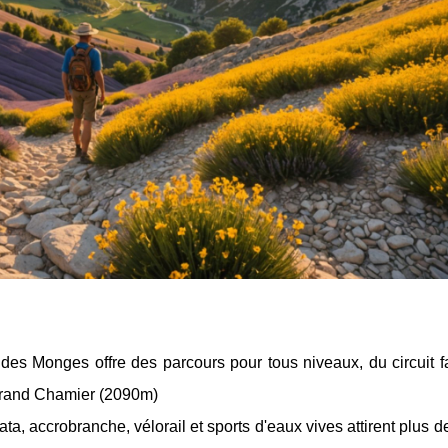
 des Monges offre des parcours pour tous niveaux, du circuit f
Grand Chamier (2090m)
rata, accrobranche, vélorail et sports d'eaux vives attirent plus 