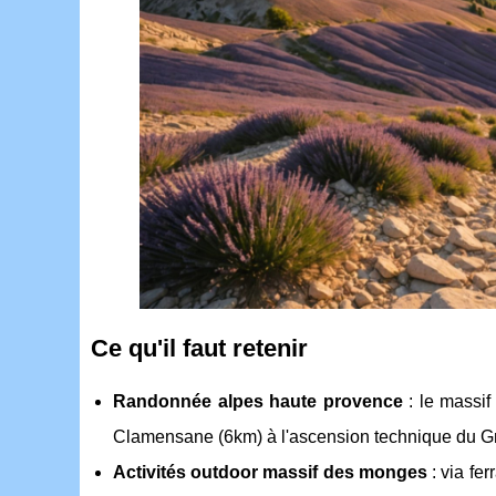
Ce qu'il faut retenir
Randonnée alpes haute provence
: le massif
Clamensane (6km) à l'ascension technique du 
Activités outdoor massif des monges
: via fer