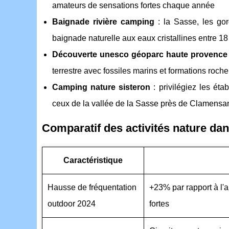
amateurs de sensations fortes chaque année
Baignade rivière camping
: la Sasse, les go
baignade naturelle aux eaux cristallines entre 18
Découverte unesco géoparc haute provence
terrestre avec fossiles marins et formations roc
Camping nature sisteron
: privilégiez les éta
ceux de la vallée de la Sasse près de Clamensa
Comparatif des activités nature da
Caractéristique
Hausse de fréquentation
+23% par rapport à l'
outdoor 2024
fortes