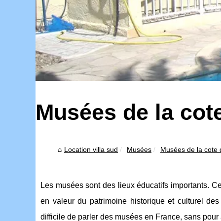
Musées de la cote
Location villa sud
Musées
Musées de la cote 
Les musées sont des lieux éducatifs importants. Ces
en valeur du patrimoine historique et culturel de
difficile de parler des musées en France, sans pour a