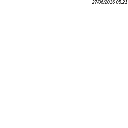
27/06/2016 05:21 