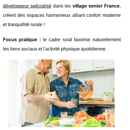
développeur spécialisé
dans les
village senior France
,
créent des espaces harmonieux
alliant confort moderne
et tranquillité rurale !
Focus pratique :
le cadre rural favorise naturellement
les liens sociaux et l'activité physique quotidienne.