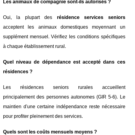
Les animaux de compagnie sont-ils autorisés ?
Oui, la plupart des
résidence services seniors
acceptent les animaux domestiques moyennant un
supplément mensuel. Vérifiez les conditions spécifiques
à chaque établissement rural.
Quel niveau de dépendance est accepté dans ces
résidences ?
Les résidences seniors rurales accueillent
principalement des personnes autonomes (GIR 5-6). Le
maintien d'une certaine indépendance reste nécessaire
pour profiter pleinement des services.
Quels sont les coûts mensuels moyens ?