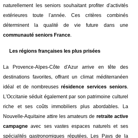
naturellement les seniors souhaitant profiter d'activités
extérieures toute l'année. Ces critères combinés
déterminent la qualité de vie future dans une
communauté seniors France
.
Les régions françaises les plus prisées
La Provence-Alpes-Côte d'Azur arrive en tête des
destinations favorites, offrant un climat méditerranéen
idéal et de nombreuses
résidence services seniors
.
L'Occitanie séduit également par son patrimoine culturel
riche et ses coûts immobiliers plus abordables. La
Nouvelle-Aquitaine attire les amateurs de
retraite active
campagne
avec ses vastes espaces naturels et ses
spécialités gastronomiques réputées. Les Pays de la