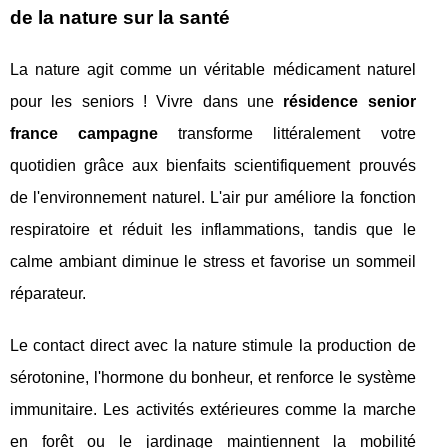
de la nature sur la santé
La nature agit comme un véritable médicament naturel
pour les seniors ! Vivre dans une
résidence senior
france campagne
transforme littéralement votre
quotidien grâce aux bienfaits scientifiquement prouvés
de l'environnement naturel. L'air pur améliore la fonction
respiratoire et réduit les inflammations, tandis que le
calme ambiant diminue le stress et favorise un sommeil
réparateur.
Le contact direct avec la nature stimule la production de
sérotonine, l'hormone du bonheur, et renforce le système
immunitaire. Les activités extérieures comme la marche
en forêt ou le jardinage maintiennent la mobilité