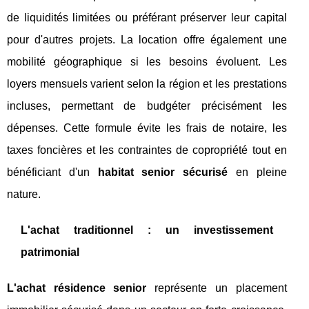
de liquidités limitées ou préférant préserver leur capital
pour d'autres projets. La location offre également une
mobilité géographique si les besoins évoluent. Les
loyers mensuels varient selon la région et les prestations
incluses, permettant de budgéter précisément les
dépenses. Cette formule évite les frais de notaire, les
taxes foncières et les contraintes de copropriété tout en
bénéficiant d'un
habitat senior sécurisé
en pleine
nature.
L'achat traditionnel : un investissement
patrimonial
L'achat résidence senior
représente un placement