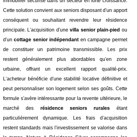
immobilier sécurisé dans un secteur en forte croissance.
Cette solution convient aux seniors disposant d'un apport
conséquent ou souhaitant revendre leur résidence
principale. L'acquisition d'une
villa senior plain-pied
ou
d'un
cottage senior indépendant
en campagne permet
de constituer un patrimoine transmissible. Les prix
restent généralement plus abordables qu'en zone
urbaine, offrant un excellent rapport qualité-prix.
L'acheteur bénéficie d'une stabilité locative définitive et
peut personnaliser son logement selon ses goûts. Cette
formule s'avère intéressante pour la revente ultérieure, le
marché des
résidence seniors rurales
étant
particulièrement dynamique. Les frais d'acquisition
restent standards mais l'investissement se valorise dans