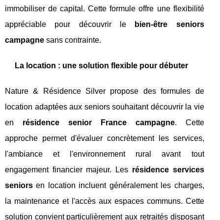
immobiliser de capital. Cette formule offre une flexibilité
appréciable pour découvrir le
bien-être seniors
campagne
sans contrainte.
La location : une solution flexible pour débuter
Nature & Résidence Silver propose des formules de
location adaptées aux seniors souhaitant découvrir la vie
en
résidence senior France campagne
. Cette
approche permet d'évaluer concrètement les services,
l'ambiance et l'environnement rural avant tout
engagement financier majeur. Les
résidence services
seniors
en location incluent généralement les charges,
la maintenance et l'accès aux espaces communs. Cette
solution convient particulièrement aux retraités disposant