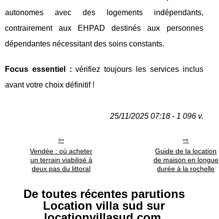
autonomes avec des logements indépendants,
contrairement aux EHPAD destinés aux personnes
dépendantes nécessitant des soins constants.
Focus essentiel :
vérifiez toujours les services inclus
avant votre choix définitif !
25/11/2025 07:18 - 1 096 v.
Vendée : où acheter
Guide de la location
un terrain viabilisé à
de maison en longue
deux pas du littoral
durée à la rochelle
De toutes récentes parutions
Location villa sud sur
locationvillasud.com.