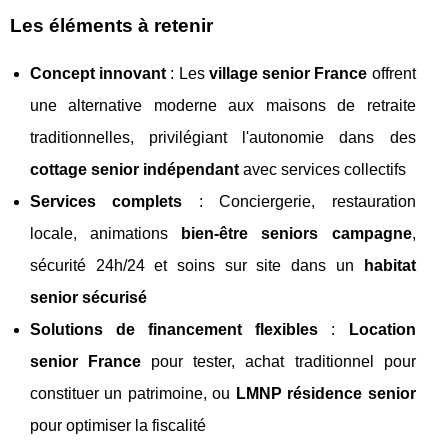
Les éléments à retenir
Concept innovant
: Les
village senior France
offrent
une alternative moderne aux maisons de retraite
traditionnelles, privilégiant l'autonomie dans des
cottage senior indépendant
avec services collectifs
Services complets
: Conciergerie, restauration
locale, animations
bien-être seniors campagne
,
sécurité 24h/24 et soins sur site dans un
habitat
senior sécurisé
Solutions de financement flexibles
:
Location
senior France
pour tester, achat traditionnel pour
constituer un patrimoine, ou
LMNP résidence senior
pour optimiser la fiscalité