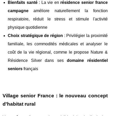
Bienfaits santé
: La vie en
résidence senior france
campagne
améliore naturellement la fonction
respiratoire, réduit le stress et stimule l'activité
physique quotidienne
Choix stratégique de région
: Privilégier la proximité
familiale, les commodités médicales et analyser le
coût de la vie régional, comme le propose Nature &
Résidence Silver dans ses
domaine résidentiel
seniors
français
Village senior France : le nouveau concept
d'habitat rural