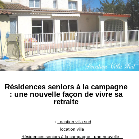
Résidences seniors à la campagne
: une nouvelle façon de vivre sa
retraite
Location villa sud
location villa
Résidences seniors à la campagne : une nouvelle...