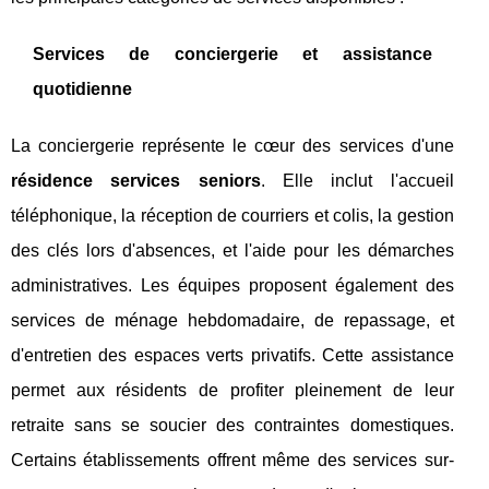
Services de conciergerie et assistance
quotidienne
La conciergerie représente le cœur des services d'une
résidence services seniors
. Elle inclut l'accueil
téléphonique, la réception de courriers et colis, la gestion
des clés lors d'absences, et l'aide pour les démarches
administratives. Les équipes proposent également des
services de ménage hebdomadaire, de repassage, et
d'entretien des espaces verts privatifs. Cette assistance
permet aux résidents de profiter pleinement de leur
retraite sans se soucier des contraintes domestiques.
Certains établissements offrent même des services sur-