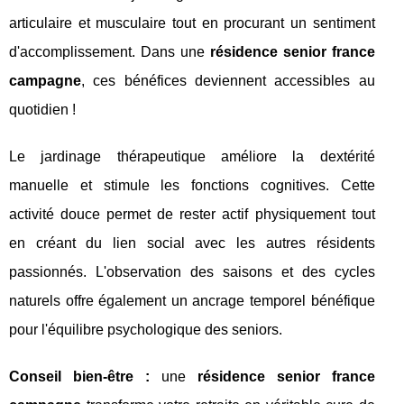
articulaire et musculaire tout en procurant un sentiment
d'accomplissement. Dans une
résidence senior france
campagne
, ces bénéfices deviennent accessibles au
quotidien !
Le jardinage thérapeutique améliore la dextérité
manuelle et stimule les fonctions cognitives. Cette
activité douce permet de rester actif physiquement tout
en créant du lien social avec les autres résidents
passionnés. L'observation des saisons et des cycles
naturels offre également un ancrage temporel bénéfique
pour l'équilibre psychologique des seniors.
Conseil bien-être :
une
résidence senior france