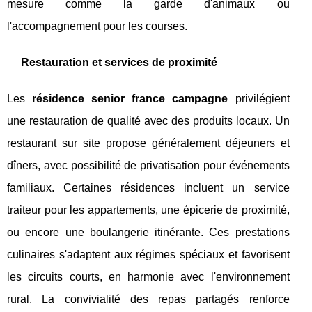
mesure comme la garde d'animaux ou
l'accompagnement pour les courses.
Restauration et services de proximité
Les
résidence senior france campagne
privilégient
une restauration de qualité avec des produits locaux. Un
restaurant sur site propose généralement déjeuners et
dîners, avec possibilité de privatisation pour événements
familiaux. Certaines résidences incluent un service
traiteur pour les appartements, une épicerie de proximité,
ou encore une boulangerie itinérante. Ces prestations
culinaires s'adaptent aux régimes spéciaux et favorisent
les circuits courts, en harmonie avec l'environnement
rural. La convivialité des repas partagés renforce