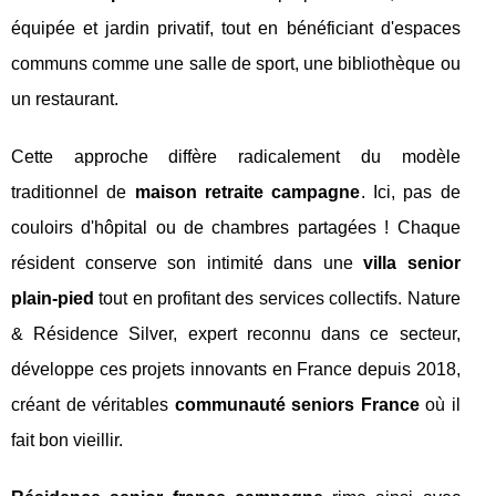
équipée et jardin privatif, tout en bénéficiant d'espaces
communs comme une salle de sport, une bibliothèque ou
un restaurant.
Cette approche diffère radicalement du modèle
traditionnel de
maison retraite campagne
. Ici, pas de
couloirs d'hôpital ou de chambres partagées ! Chaque
résident conserve son intimité dans une
villa senior
plain-pied
tout en profitant des services collectifs. Nature
& Résidence Silver, expert reconnu dans ce secteur,
développe ces projets innovants en France depuis 2018,
créant de véritables
communauté seniors France
où il
fait bon vieillir.