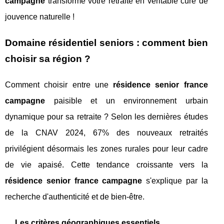
campagne
transforme votre retraite en véritable cure de
jouvence naturelle !
Domaine résidentiel seniors : comment bien
choisir sa région ?
Comment choisir entre une
résidence senior france
campagne
paisible et un environnement urbain
dynamique pour sa retraite ? Selon les dernières études
de la CNAV 2024, 67% des nouveaux retraités
privilégient désormais les zones rurales pour leur cadre
de vie apaisé. Cette tendance croissante vers la
résidence senior france campagne
s'explique par la
recherche d'authenticité et de bien-être.
Les critères géographiques essentiels