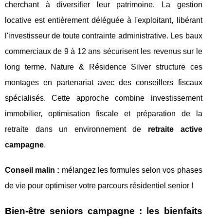
cherchant à diversifier leur patrimoine. La gestion
locative est entièrement déléguée à l'exploitant, libérant
l'investisseur de toute contrainte administrative. Les baux
commerciaux de 9 à 12 ans sécurisent les revenus sur le
long terme. Nature & Résidence Silver structure ces
montages en partenariat avec des conseillers fiscaux
spécialisés. Cette approche combine investissement
immobilier, optimisation fiscale et préparation de la
retraite dans un environnement de
retraite active
campagne
.
Conseil malin :
mélangez les formules selon vos phases
de vie pour optimiser votre parcours résidentiel senior !
Bien-être seniors campagne : les bienfaits