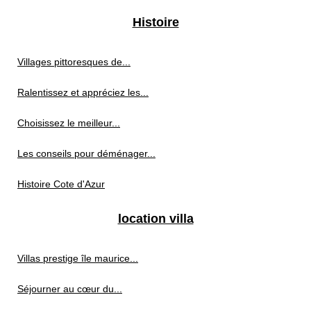
Histoire
Villages pittoresques de...
Ralentissez et appréciez les...
Choisissez le meilleur...
Les conseils pour déménager...
Histoire Cote d'Azur
location villa
Villas prestige île maurice...
Séjourner au cœur du...