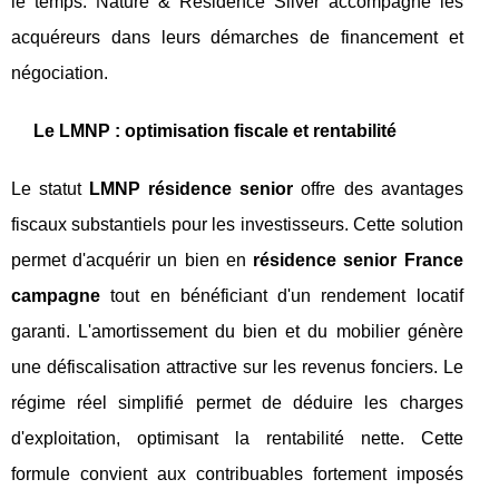
le temps. Nature & Résidence Silver accompagne les
acquéreurs dans leurs démarches de financement et
négociation.
Le LMNP : optimisation fiscale et rentabilité
Le statut
LMNP résidence senior
offre des avantages
fiscaux substantiels pour les investisseurs. Cette solution
permet d'acquérir un bien en
résidence senior France
campagne
tout en bénéficiant d'un rendement locatif
garanti. L'amortissement du bien et du mobilier génère
une défiscalisation attractive sur les revenus fonciers. Le
régime réel simplifié permet de déduire les charges
d'exploitation, optimisant la rentabilité nette. Cette
formule convient aux contribuables fortement imposés