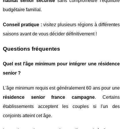
habitat senior sécurisé
sans compromettre l'équilibre
budgétaire familial.
Conseil pratique :
visitez plusieurs régions à différentes
saisons avant de vous décider définitivement !
Questions fréquentes
Quel est l'âge minimum pour intégrer une résidence
senior ?
L'âge minimum requis est généralement 60 ans pour une
résidence senior france campagne
. Certains
établissements acceptent les couples si l'un des
conjoints atteint cet âge.