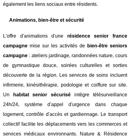
également les liens sociaux entre résidents.
Animations, bien-être et sécurité
L'offre d'animations d'une
résidence senior france
campagne
mise sur les activités de
bien-être seniors
campagne
: ateliers jardinage, randonnées nature, cours
de gymnastique douce, soirées culturelles et sorties
découverte de la région. Les services de soins incluent
infirmerie, kinésithérapie, podologie et coiffure sur site.
Un
habitat senior sécurisé
intègre télésurveillance
24h/24, système d'appel d'urgence dans chaque
logement, contrôle d'accès et gardiennage. Le transport
collectif facilite les déplacements vers les commerces et
services médicaux environnants. Nature & Résidence