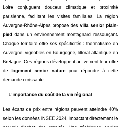
Loire conjuguent douceur climatique et proximité
parisienne, facilitant les visites familiales. La région
Auvergne-Rhône-Alpes propose des
villa senior plain-
pied
dans un environnement montagnard ressourçant.
Chaque territoire offre ses spécificités : thermalisme en
Auvergne, vignobles en Bourgogne, littoral atlantique en
Bretagne. Ces régions développent activement leur offre
de
logement senior nature
pour répondre à cette
demande croissante.
L'importance du coût de la vie régional
Les écarts de prix entre régions peuvent atteindre 40%
selon les données INSEE 2024, impactant directement le