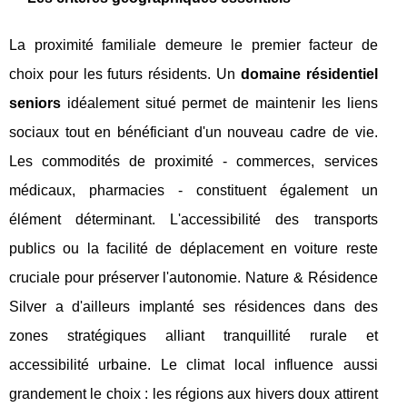
La proximité familiale demeure le premier facteur de
choix pour les futurs résidents. Un
domaine résidentiel
seniors
idéalement situé permet de maintenir les liens
sociaux tout en bénéficiant d'un nouveau cadre de vie.
Les commodités de proximité - commerces, services
médicaux, pharmacies - constituent également un
élément déterminant. L'accessibilité des transports
publics ou la facilité de déplacement en voiture reste
cruciale pour préserver l'autonomie. Nature & Résidence
Silver a d'ailleurs implanté ses résidences dans des
zones stratégiques alliant tranquillité rurale et
accessibilité urbaine. Le climat local influence aussi
grandement le choix : les régions aux hivers doux attirent