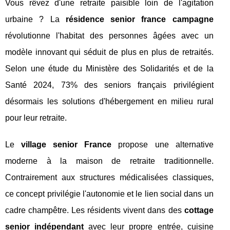
Vous rêvez d'une retraite paisible loin de l'agitation
urbaine ? La
résidence senior france campagne
révolutionne l'habitat des personnes âgées avec un
modèle innovant qui séduit de plus en plus de retraités.
Selon une étude du Ministère des Solidarités et de la
Santé 2024, 73% des seniors français privilégient
désormais les solutions d'hébergement en milieu rural
pour leur retraite.
Le
village senior France
propose une alternative
moderne à la maison de retraite traditionnelle.
Contrairement aux structures médicalisées classiques,
ce concept privilégie l'autonomie et le lien social dans un
cadre champêtre. Les résidents vivent dans des
cottage
senior indépendant
avec leur propre entrée, cuisine