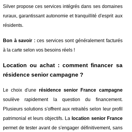
Silver propose ces services intégrés dans ses domaines
ruraux, garantissant autonomie et tranquillité d'esprit aux
résidents.
Bon à savoir :
ces services sont généralement facturés
à la carte selon vos besoins réels !
Location ou achat : comment financer sa
résidence senior campagne ?
Le choix d'une
résidence senior France campagne
soulève rapidement la question du financement.
Plusieurs solutions s'offrent aux retraités selon leur profil
patrimonial et leurs objectifs. La
location senior France
permet de tester avant de s'engager définitivement, sans