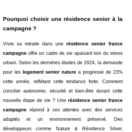
Pourquoi choisir une résidence senior à la
campagne ?
Vivre sa retraite dans une
résidence senior france
campagne
offre un cadre de vie apaisant loin du stress
urbain. Selon les dernières études de 2024, la demande
pour les
logement senior nature
a progressé de 23%
cette année, reflétant cette tendance forte. Comment
concilier autonomie, sécurité et bien-être durant cette
nouvelle étape de vie ? Une
résidence senior france
campagne
répond à ces attentes avec des services
adaptés et un environnement préservé. Des
développeurs comme Nature & Résidence Silver,