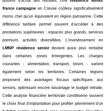
pouvoir d'achat des retraités. Une
résidence senior
france campagne
en Creuse coûtera significativement
moins cher qu'un équivalent en région parisienne. Cette
différence tarifaire permet souvent d'accéder à des
prestations supérieures : espaces plus grands, services
premium, activités diversifiées. L'investissement en
LMNP résidence senior
devient aussi plus rentable
dans certaines zones émergentes. Les charges
courantes - alimentation, transport, loisirs - varient
également selon les territoires. Certaines régions
proposent des avantages fiscaux spécifiques aux
seniors, optimisant encore davantage le budget retraite.
Cette analyse financière territoriale conditionne souvent
le choix final d'implantation pour profiter pleinement d'un