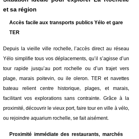
et sa région
Accès facile aux transports publics Yélo et gare
TER
Depuis la vieille ville rochelle, l’accès direct au réseau
Yélo simplifie tous vos déplacements, qu’il s’agisse d’un
tour rapide jusqu’au port rochelle ou d’un trajet vers
plage, marais poitevin, ou ile oleron. TER et navettes
bateau relient centre historique, plages, et marais,
facilitant vos explorations sans contrainte. Grâce à la
proximité, découvrir le vieux port, faire tour en ville à vélo,
ou rejoindre aquarium rochelle, se fait aisément.
Proximité immédiate des restaurants, marchés