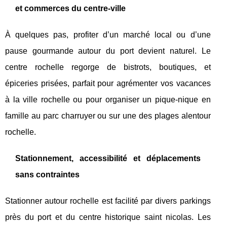
et commerces du centre-ville
À quelques pas, profiter d’un marché local ou d’une
pause gourmande autour du port devient naturel. Le
centre rochelle regorge de bistrots, boutiques, et
épiceries prisées, parfait pour agrémenter vos vacances
à la ville rochelle ou pour organiser un pique-nique en
famille au parc charruyer ou sur une des plages alentour
rochelle.
Stationnement, accessibilité et déplacements
sans contraintes
Stationner autour rochelle est facilité par divers parkings
près du port et du centre historique saint nicolas. Les