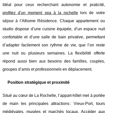
Idéal pour ceux recherchant autonomie et praticité,
profitez d'un moment spa à la rochelle
lors de votre
séjour à l’Athome Résidence. Chaque appartement ou
studio dispose d’une cuisine équipée, d’un espace nuit
confortable et d’une salle de bain privative, permettant
d’adapter facilement son rythme de vie, que l’on reste
une nuit ou plusieurs semaines. La flexibilité offerte
répond aussi bien aux besoins des familles, couples,
groupes d’amis et professionnels en déplacement.
Position stratégique et proximité
Situé au cœur de La Rochelle, l’appart-hôtel met à portée
de main les principales attractions : Vieux-Port, tours
médiévales, musées et marchés locaux. Accéder aux