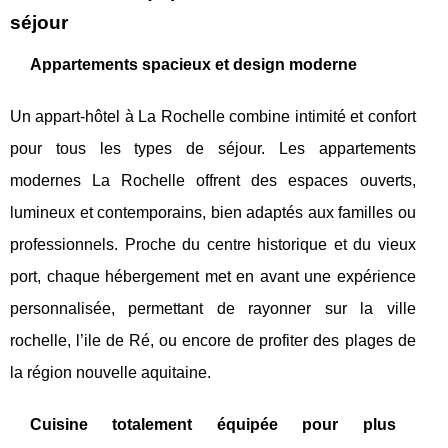
séjour
Appartements spacieux et design moderne
Un appart-hôtel à La Rochelle combine intimité et confort
pour tous les types de séjour. Les appartements
modernes La Rochelle offrent des espaces ouverts,
lumineux et contemporains, bien adaptés aux familles ou
professionnels. Proche du centre historique et du vieux
port, chaque hébergement met en avant une expérience
personnalisée, permettant de rayonner sur la ville
rochelle, l’ile de Ré, ou encore de profiter des plages de
la région nouvelle aquitaine.
Cuisine totalement équipée pour plus