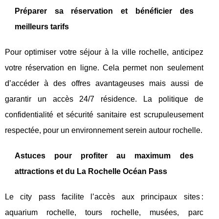
Préparer sa réservation et bénéficier des
meilleurs tarifs
Pour optimiser votre séjour à la ville rochelle, anticipez
votre réservation en ligne. Cela permet non seulement
d’accéder à des offres avantageuses mais aussi de
garantir un accès 24/7 résidence. La politique de
confidentialité et sécurité sanitaire est scrupuleusement
respectée, pour un environnement serein autour rochelle.
Astuces pour profiter au maximum des
attractions et du La Rochelle Océan Pass
Le city pass facilite l’accès aux principaux sites :
aquarium rochelle, tours rochelle, musées, parc