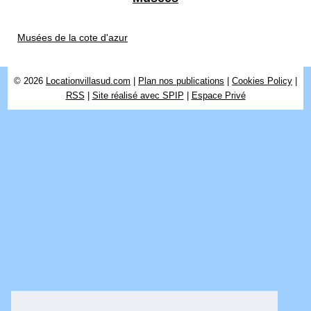
Musées de la cote d'azur
© 2026
Locationvillasud.com
|
Plan nos publications
|
Cookies Policy
|
RSS
|
Site réalisé avec SPIP
|
Espace Privé