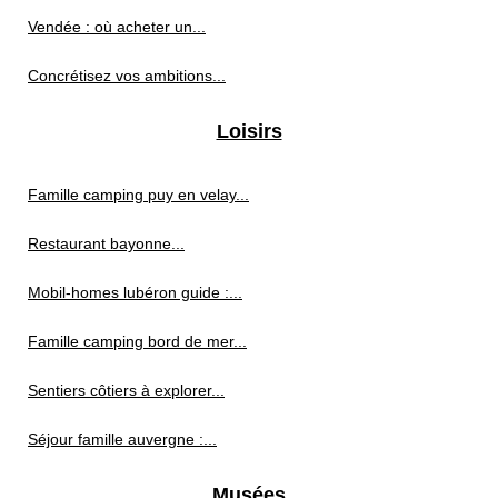
Vendée : où acheter un...
Concrétisez vos ambitions...
Loisirs
Famille camping puy en velay...
Restaurant bayonne...
Mobil-homes lubéron guide :...
Famille camping bord de mer...
Sentiers côtiers à explorer...
Séjour famille auvergne :...
Musées