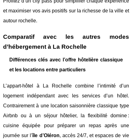
Profitez d’un city pass pour simplifier chaque expérience
et maximiser vos avis positifs sur la richesse de la ville et
autour rochelle.
Comparatif avec les autres modes
d’hébergement à La Rochelle
Différences clés avec l’offre hôtelière classique
et les locations entre particuliers
L’appart-hôtel à La Rochelle combine l’intimité d’un
logement indépendant avec les services d’un hôtel.
Contrairement à une location saisonnière classique type
Airbnb ou à un séjour hôtelier, la flexibilité domine :
cuisine équipée pour préparer un repas après une
journée sur l’
île d’Oléron
, accès 24/7, et espaces de vie