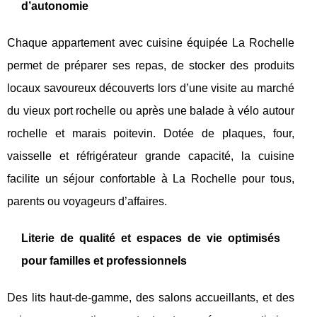
d’autonomie
Chaque appartement avec cuisine équipée La Rochelle
permet de préparer ses repas, de stocker des produits
locaux savoureux découverts lors d’une visite au marché
du vieux port rochelle ou après une balade à vélo autour
rochelle et marais poitevin. Dotée de plaques, four,
vaisselle et réfrigérateur grande capacité, la cuisine
facilite un séjour confortable à La Rochelle pour tous,
parents ou voyageurs d’affaires.
Literie de qualité et espaces de vie optimisés
pour familles et professionnels
Des lits haut-de-gamme, des salons accueillants, et des