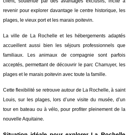
client, soutenue par des avantages exclusifs, incite à
revenir pour explorer davantage le centre historique, les
plages, le vieux port et les marais poitevin.
La ville de La Rochelle et les hébergements adaptés
accueillent aussi bien les séjours professionnels que
familiaux. Les animaux de compagnie sont parfois
acceptés, permettant de découvrir le parc Charruyer, les
plages et le marais poitevin avec toute la famille.
Cette flexibilité se retrouve autour de La Rochelle, à saint
Louis, sur les plages, lors d’une visite du musée, d’un
tour en bateau ou à vélo, pour profiter pleinement de la
nouvelle Aquitaine.
Situation idéale pour explorer La Rochelle