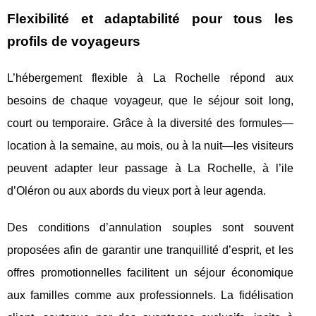
Flexibilité et adaptabilité pour tous les
profils de voyageurs
L’hébergement flexible à La Rochelle répond aux
besoins de chaque voyageur, que le séjour soit long,
court ou temporaire. Grâce à la diversité des formules—
location à la semaine, au mois, ou à la nuit—les visiteurs
peuvent adapter leur passage à La Rochelle, à l’ile
d’Oléron ou aux abords du vieux port à leur agenda.
Des conditions d’annulation souples sont souvent
proposées afin de garantir une tranquillité d’esprit, et les
offres promotionnelles facilitent un séjour économique
aux familles comme aux professionnels. La fidélisation