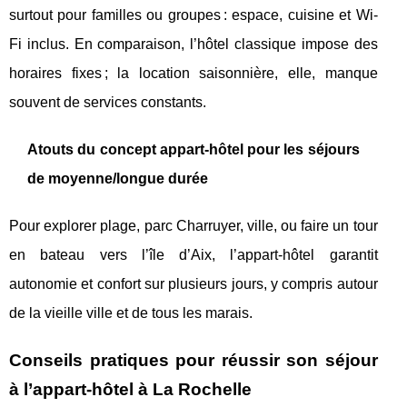
surtout pour familles ou groupes : espace, cuisine et Wi-
Fi inclus. En comparaison, l’hôtel classique impose des
horaires fixes ; la location saisonnière, elle, manque
souvent de services constants.
Atouts du concept appart-hôtel pour les séjours
de moyenne/longue durée
Pour explorer plage, parc Charruyer, ville, ou faire un tour
en bateau vers l’île d’Aix, l’appart-hôtel garantit
autonomie et confort sur plusieurs jours, y compris autour
de la vieille ville et de tous les marais.
Conseils pratiques pour réussir son séjour
à l’appart-hôtel à La Rochelle