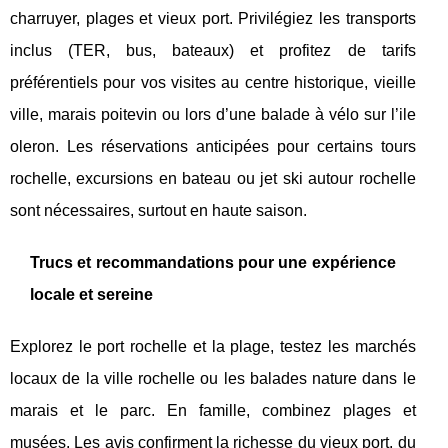
charruyer, plages et vieux port. Privilégiez les transports
inclus (TER, bus, bateaux) et profitez de tarifs
préférentiels pour vos visites au centre historique, vieille
ville, marais poitevin ou lors d’une balade à vélo sur l’ile
oleron. Les réservations anticipées pour certains tours
rochelle, excursions en bateau ou jet ski autour rochelle
sont nécessaires, surtout en haute saison.
Trucs et recommandations pour une expérience
locale et sereine
Explorez le port rochelle et la plage, testez les marchés
locaux de la ville rochelle ou les balades nature dans le
marais et le parc. En famille, combinez plages et
musées. Les avis confirment la richesse du vieux port, du