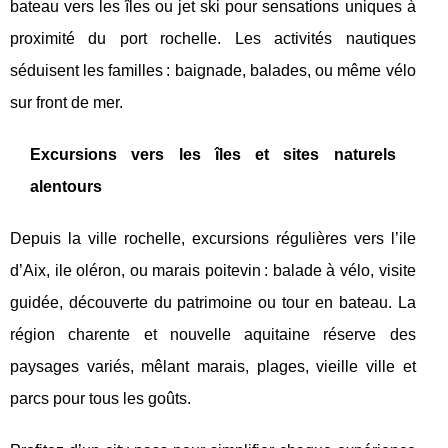
bateau vers les îles ou jet ski pour sensations uniques à
proximité du port rochelle. Les activités nautiques
séduisent les familles : baignade, balades, ou même vélo
sur front de mer.
Excursions vers les îles et sites naturels
alentours
Depuis la ville rochelle, excursions régulières vers l’ile
d’Aix, ile oléron, ou marais poitevin : balade à vélo, visite
guidée, découverte du patrimoine ou tour en bateau. La
région charente et nouvelle aquitaine réserve des
paysages variés, mêlant marais, plages, vieille ville et
parcs pour tous les goûts.