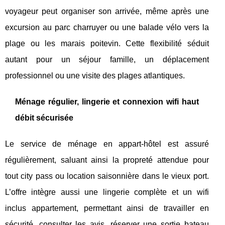
voyageur peut organiser son arrivée, même après une
excursion au parc charruyer ou une balade vélo vers la
plage ou les marais poitevin. Cette flexibilité séduit
autant pour un séjour famille, un déplacement
professionnel ou une visite des plages atlantiques.
Ménage régulier, lingerie et connexion wifi haut
débit sécurisée
Le service de ménage en appart-hôtel est assuré
régulièrement, saluant ainsi la propreté attendue pour
tout city pass ou location saisonnière dans le vieux port.
L’offre intègre aussi une lingerie complète et un wifi
inclus appartement, permettant ainsi de travailler en
sécurité, consulter les avis, réserver une sortie bateau