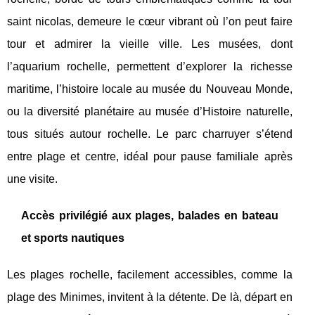
saint nicolas, demeure le cœur vibrant où l’on peut faire
tour et admirer la vieille ville. Les musées, dont
l’aquarium rochelle, permettent d’explorer la richesse
maritime, l’histoire locale au musée du Nouveau Monde,
ou la diversité planétaire au musée d’Histoire naturelle,
tous situés autour rochelle. Le parc charruyer s’étend
entre plage et centre, idéal pour pause familiale après
une visite.
Accès privilégié aux plages, balades en bateau
et sports nautiques
Les plages rochelle, facilement accessibles, comme la
plage des Minimes, invitent à la détente. De là, départ en