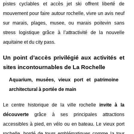
pistes cyclables et accès jet ski offrent liberté de
mouvement pour faire autour rochelle, vivre un avis neuf
sur marais, plages, musee, ou marais poitevin sans
stress logistique grâce à l’attractivité de la nouvelle
aquitaine et du city pass.
Un point d’accès privilégié aux activités et
sites incontournables de La Rochelle
Aquarium, musées, vieux port et patrimoine
architectural à portée de main
Le centre historique de la ville rochelle
invite à la
découverte
grâce à ses principales attractions
accessibles à pied, en vélo ou en bateau. Le vieux port
rochelle, bordé de tours emblématiques comme la tour