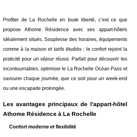
Profiter de La Rochelle en toute liberté, c’est ce que
propose Athome Résidence avec ses appart-hôtels
idéalement situés. Souplesse des horaires, équipements
comme à la maison et tarifs étudiés : le confort rejoint la
praticité pour un séjour réussi. Parfait pour découvrir les
incontournables, optimiser le La Rochelle Océan Pass et
savourer chaque journée, que ce soit pour un week-end
ou une escapade prolongée.
Les avantages principaux de l’appart-hôtel
Athome Résidence à La Rochelle
Confort moderne et flexibilité