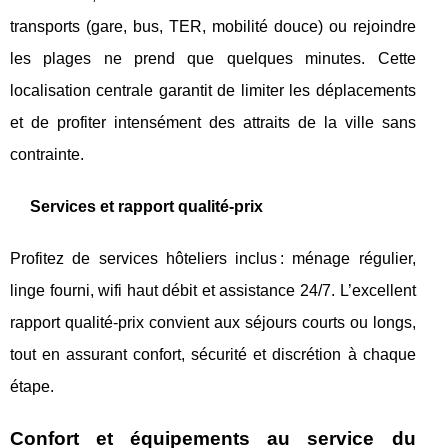
transports (gare, bus, TER, mobilité douce) ou rejoindre
les plages ne prend que quelques minutes. Cette
localisation centrale garantit de limiter les déplacements
et de profiter intensément des attraits de la ville sans
contrainte.
Services et rapport qualité-prix
Profitez de services hôteliers inclus : ménage régulier,
linge fourni, wifi haut débit et assistance 24/7. L’excellent
rapport qualité-prix convient aux séjours courts ou longs,
tout en assurant confort, sécurité et discrétion à chaque
étape.
Confort et équipements au service du