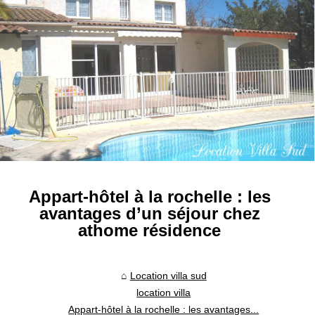
Appart-hôtel à la rochelle : les
avantages d’un séjour chez
athome résidence
Location villa sud
location villa
Appart-hôtel à la rochelle : les avantages...