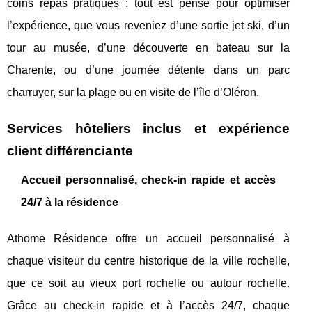
coins repas pratiques : tout est pensé pour optimiser
l’expérience, que vous reveniez d’une sortie jet ski, d’un
tour au musée, d’une découverte en bateau sur la
Charente, ou d’une journée détente dans un parc
charruyer, sur la plage ou en visite de l’île d’Oléron.
Services hôteliers inclus et expérience
client différenciante
Accueil personnalisé, check-in rapide et accès
24/7 à la résidence
Athome Résidence offre un accueil personnalisé à
chaque visiteur du centre historique de la ville rochelle,
que ce soit au vieux port rochelle ou autour rochelle.
Grâce au check-in rapide et à l’accès 24/7, chaque