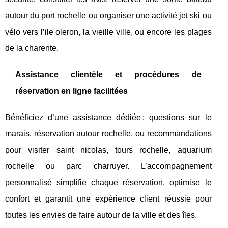
autour du port rochelle ou organiser une activité jet ski ou
vélo vers l’ile oleron, la vieille ville, ou encore les plages
de la charente.
Assistance clientèle et procédures de
réservation en ligne facilitées
Bénéficiez d’une assistance dédiée : questions sur le
marais, réservation autour rochelle, ou recommandations
pour visiter saint nicolas, tours rochelle, aquarium
rochelle ou parc charruyer. L’accompagnement
personnalisé simplifie chaque réservation, optimise le
confort et garantit une expérience client réussie pour
toutes les envies de faire autour de la ville et des îles.