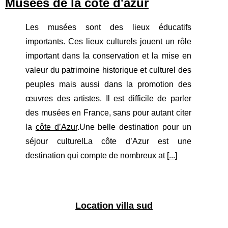
Musées de la cote d'azur
Les musées sont des lieux éducatifs
importants. Ces lieux culturels jouent un rôle
important dans la conservation et la mise en
valeur du patrimoine historique et culturel des
peuples mais aussi dans la promotion des
œuvres des artistes. Il est difficile de parler
des musées en France, sans pour autant citer
la
côte d’Azur
.Une belle destination pour un
séjour culturelLa côte d’Azur est une
destination qui compte de nombreux at [
...
]
Location villa sud