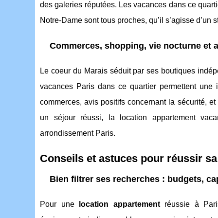
des galeries réputées. Les vacances dans ce quartier f
Notre-Dame sont tous proches, qu’il s’agisse d’un 
Commerces, shopping, vie nocturne et 
Le coeur du Marais séduit par ses boutiques indép
vacances Paris dans ce quartier permettent une im
commerces, avis positifs concernant la sécurité, 
un séjour réussi, la location appartement vaca
arrondissement Paris.
Conseils et astuces pour réussir s
Bien filtrer ses recherches : budgets, ca
Pour une
location appartement
réussie à Pari