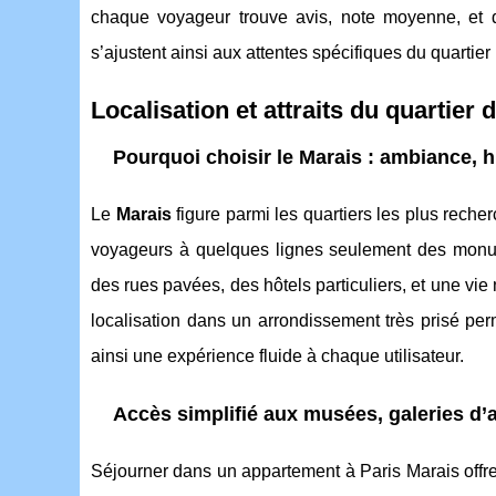
chaque voyageur trouve avis, note moyenne, et dét
s’ajustent ainsi aux attentes spécifiques du quartier
Localisation et attraits du quartier 
Pourquoi choisir le Marais : ambiance, hi
Le
Marais
figure parmi les quartiers les plus reche
voyageurs à quelques lignes seulement des monum
des rues pavées, des hôtels particuliers, et une 
localisation dans un arrondissement très prisé pe
ainsi une expérience fluide à chaque utilisateur.
Accès simplifié aux musées, galeries d’
Séjourner dans un appartement à Paris Marais offr