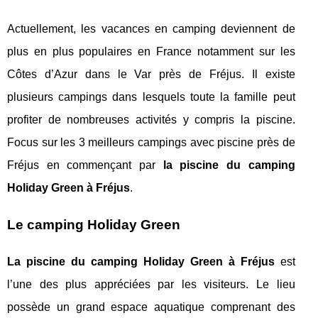
Actuellement, les vacances en camping deviennent de
plus en plus populaires en France notamment sur les
Côtes d’Azur dans le Var près de Fréjus. Il existe
plusieurs campings dans lesquels toute la famille peut
profiter de nombreuses activités y compris la piscine.
Focus sur les 3 meilleurs campings avec piscine près de
Fréjus en commençant par
la piscine du camping
Holiday Green à Fréjus
.
Le camping Holiday Green
La piscine du camping Holiday Green à Fréjus
est
l’une des plus appréciées par les visiteurs. Le lieu
possède un grand espace aquatique comprenant des