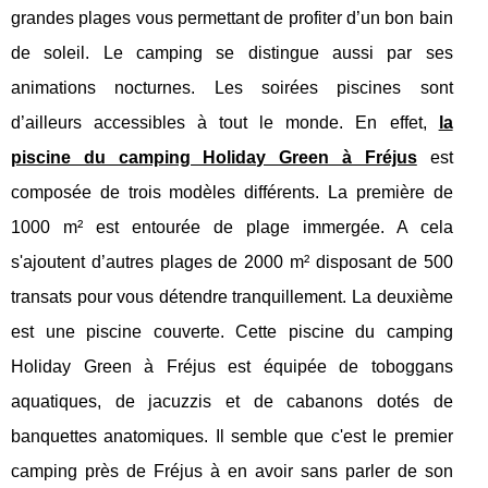
grandes plages vous permettant de profiter d’un bon bain
de soleil. Le camping se distingue aussi par ses
animations nocturnes. Les soirées piscines sont
d’ailleurs accessibles à tout le monde. En effet,
la
piscine du camping Holiday Green à Fréjus
est
composée de trois modèles différents. La première de
1000 m² est entourée de plage immergée. A cela
s'ajoutent d’autres plages de 2000 m² disposant de 500
transats pour vous détendre tranquillement. La deuxième
est une piscine couverte. Cette piscine du camping
Holiday Green à Fréjus est équipée de toboggans
aquatiques, de jacuzzis et de cabanons dotés de
banquettes anatomiques. Il semble que c'est le premier
camping près de Fréjus à en avoir sans parler de son