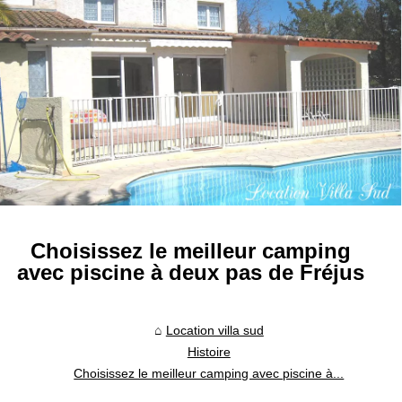
Choisissez le meilleur camping
avec piscine à deux pas de Fréjus
Location villa sud
Histoire
Choisissez le meilleur camping avec piscine à...