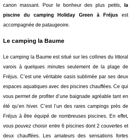
canon massant. Pour le bonheur des plus petits,
la
piscine du camping Holiday Green à Fréjus
est
accompagnée de pataugeoire.
Le camping la Baume
Le camping la Baume est situé sur les collines du littoral
varois à quelques minutes seulement de la plage de
Fréjus. C’est une véritable oasis sublimée par ses deux
espaces aquatiques avec des piscines chauffées. Ce qui
vous permet de profiter d’une baignade agréable tant en
été qu’en hiver. C’est l’un des rares campings près de
Fréjus à être équipé de nombreuses piscines. En effet,
vous pouvez choisir entre 6 piscines dont 2 couvertes et
deux chauffées. Les amateurs des sensations fortes