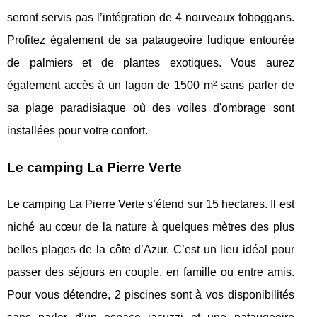
seront servis pas l’intégration de 4 nouveaux toboggans.
Profitez également de sa pataugeoire ludique entourée
de palmiers et de plantes exotiques. Vous aurez
également accès à un lagon de 1500 m² sans parler de
sa plage paradisiaque où des voiles d'ombrage sont
installées pour votre confort.
Le camping La Pierre Verte
Le camping La Pierre Verte s’étend sur 15 hectares. Il est
niché au cœur de la nature à quelques mètres des plus
belles plages de la côte d’Azur. C’est un lieu idéal pour
passer des séjours en couple, en famille ou entre amis.
Pour vous détendre, 2 piscines sont à vos disponibilités