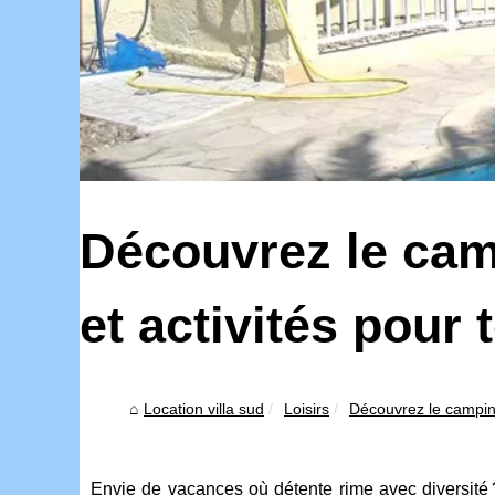
Découvrez le cam
et activités pour 
Location villa sud
Loisirs
Découvrez le camping
Envie de vacances où détente rime avec diversité 