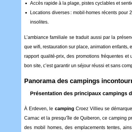
Accès rapide à la plage, pistes cyclables et sent
Locations diverses : mobil-homes récents pour 
insolites.
L’ambiance familiale se traduit aussi par la présenc
que wifi, restauration sur place, animation enfants,
rapport qualité-prix, des promotions fréquentes et
bon site, c’est garantir un séjour réussi et sans com
Panorama des campings incontournab
Présentation des principaux campings d’
À Erdeven, le
camping
Croez Villieu se démarque
Carnac et la presqu’île de Quiberon, ce camping 
des mobil homes, des emplacements tentes, ains