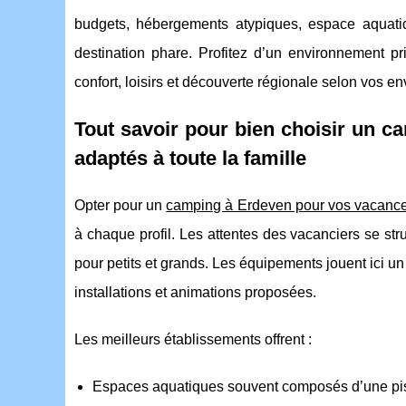
budgets, hébergements atypiques, espace aquatiq
destination phare. Profitez d’un environnement p
confort, loisirs et découverte régionale selon vos en
Tout savoir pour bien choisir un c
adaptés à toute la famille
Opter pour un
camping à Erdeven pour vos vacanc
à chaque profil. Les
attentes des vacanciers se stru
pour petits et grands. Les équipements jouent ici un 
installations et animations proposées.
Les meilleurs établissements offrent :
Espaces aquatiques souvent composés d’une pisc