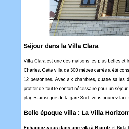
Séjour dans la Villa Clara
Villa Clara est une des maisons les plus belles et l
Charles. Cette villa de 300 mètres carrés a été con
12 personnes. Avec six chambres, quatre salles de
profiter de tout le confort nécessaire pour un séjour 
plages ainsi que de la gare Sncf, vous pourrez facil
Belle époque villa : La Villa Horizon
Échappez-vous dans une villa à Biarritz
et Bidart