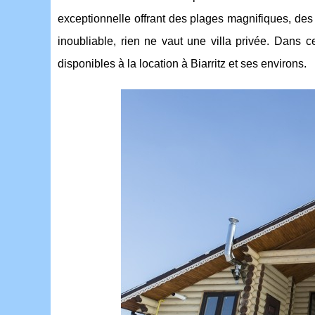
exceptionnelle offrant des plages magnifiques, de
inoubliable, rien ne vaut une villa privée. Dans ce
disponibles à la location à Biarritz et ses environs.