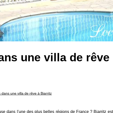
ns une villa de rêve
dans une villa de rêve à Biarritz
e dans l'une des plus belles régions de France ? Biarritz est 