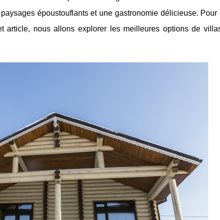
s paysages époustouflants et une gastronomie délicieuse. Pour 
t article, nous allons explorer les meilleures options de vill