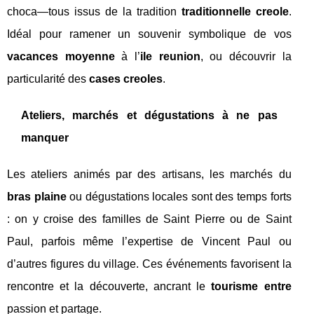
choca—tous issus de la tradition
traditionnelle creole
.
Idéal pour ramener un souvenir symbolique de vos
vacances moyenne
à l’
ile reunion
, ou découvrir la
particularité des
cases creoles
.
Ateliers, marchés et dégustations à ne pas
manquer
Les ateliers animés par des artisans, les marchés du
bras plaine
ou dégustations locales sont des temps forts
: on y croise des familles de Saint Pierre ou de Saint
Paul, parfois même l’expertise de Vincent Paul ou
d’autres figures du village. Ces événements favorisent la
rencontre et la découverte, ancrant le
tourisme entre
passion et partage.