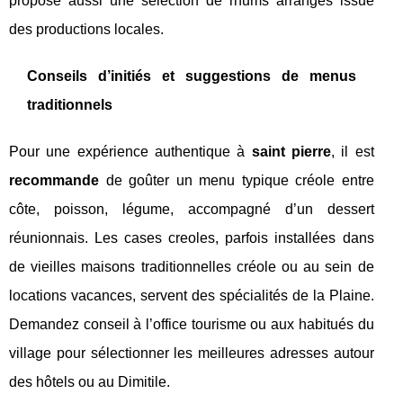
propose aussi une sélection de rhums arrangés issue
des productions locales.
Conseils d’initiés et suggestions de menus
traditionnels
Pour une expérience authentique à
saint pierre
, il est
recommande
de goûter un menu typique créole entre
côte, poisson, légume, accompagné d’un dessert
réunionnais. Les cases creoles, parfois installées dans
de vieilles maisons traditionnelles créole ou au sein de
locations vacances, servent des spécialités de la Plaine.
Demandez conseil à l’office tourisme ou aux habitués du
village pour sélectionner les meilleures adresses autour
des hôtels ou au Dimitile.