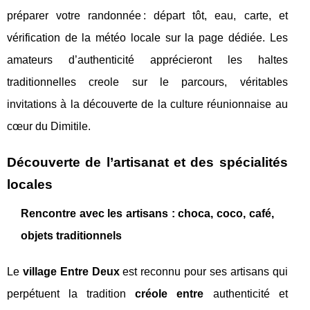
préparer votre randonnée : départ tôt, eau, carte, et
vérification de la météo locale sur la page dédiée. Les
amateurs d’authenticité apprécieront les haltes
traditionnelles creole sur le parcours, véritables
invitations à la découverte de la culture réunionnaise au
cœur du Dimitile.
Découverte de l’artisanat et des spécialités
locales
Rencontre avec les artisans : choca, coco, café,
objets traditionnels
Le
village Entre Deux
est reconnu pour ses artisans qui
perpétuent la tradition
créole entre
authenticité et