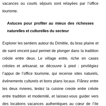
vacances ou courts séjours sont relayées par l’office
tourisme.
Astuces pour profiter au mieux des richesses
naturelles et culturelles du secteur
Explorer les sentiers autour du Dimitile, du bras plaine et
de saint vincent paul permet de plonger dans la tradition
créole entre deux. Le village entre, riche en cases
créoles et artisanat, se découvre à pied : privilégiez
l’appui de l’office tourisme, qui recense sites naturels,
événements culturels et bons plans locaux. Flânez entre
les deux rivieres, testez la cuisine creole entre créole
entre tradition et modernité, et laissez-vous guider vers
des locations vacances authentiques au cœur de l’ile