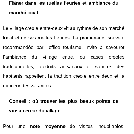
Flâner dans les ruelles fleuries et ambiance du
marché local
Le village creole entre-deux vit au rythme de son marché
local et de ses ruelles fleuries. La promenade, souvent
recommandée par l’office tourisme, invite à savourer
l’ambiance du village entre, où cases créoles
traditionnelles, produits artisanaux et sourires des
habitants rappellent la tradition creole entre deux et la
douceur des vacances.
Conseil : où trouver les plus beaux points de
vue au cœur du village
Pour une
note moyenne
de visites inoubliables,