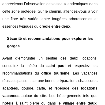
apprécieront l’observation des oiseaux endémiques dans
cette zone protégée. Sur le chemin, attendez-vous à voir
une flore très variée, entre fougères arborescentes et
essences typiques du
creole entre deux
.
Sécurité et recommandations pour explorer les
gorges
Avant d’emprunter un sentier des deux locations,
consultez la météo du
saint paul
et respectez les
recommandations du
office tourisme
. Les vacances
réussies passent par une bonne préparation : chaussures
adaptées, gourde, carte, et repérage des
locations
vacances
autour du site. Les hébergements tels que
hotels
à saint pierre ou dans le
village entre deux
,