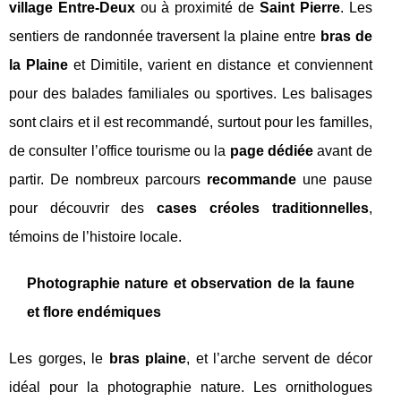
village Entre-Deux
ou à proximité de
Saint Pierre
. Les
sentiers de randonnée traversent la plaine entre
bras de
la Plaine
et Dimitile, varient en distance et conviennent
pour des balades familiales ou sportives. Les balisages
sont clairs et il est recommandé, surtout pour les familles,
de consulter l’office tourisme ou la
page dédiée
avant de
partir. De nombreux parcours
recommande
une pause
pour découvrir des
cases créoles traditionnelles
,
témoins de l’histoire locale.
Photographie nature et observation de la faune
et flore endémiques
Les gorges, le
bras plaine
, et l’arche servent de décor
idéal pour la photographie nature. Les ornithologues