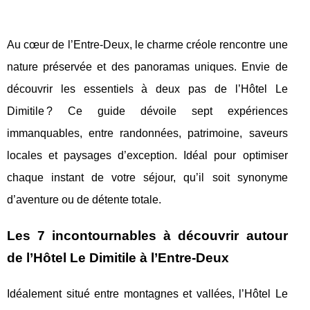
Au cœur de l’Entre-Deux, le charme créole rencontre une
nature préservée et des panoramas uniques. Envie de
découvrir les essentiels à deux pas de l’Hôtel Le
Dimitile ? Ce guide dévoile sept expériences
immanquables, entre randonnées, patrimoine, saveurs
locales et paysages d’exception. Idéal pour optimiser
chaque instant de votre séjour, qu’il soit synonyme
d’aventure ou de détente totale.
Les 7 incontournables à découvrir autour
de l’Hôtel Le Dimitile à l’Entre-Deux
Idéalement situé entre montagnes et vallées, l’Hôtel Le