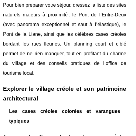
Pour bien préparer votre séjour, dressez la liste des sites
naturels majeurs à proximité : le Pont de l’Entre-Deux
(avec panorama exceptionnel et saut à l’élastique), le
Pont de la Liane, ainsi que les célèbres cases créoles
bordant les rues fleuries. Un planning court et ciblé
permet de ne rien manquer, tout en profitant du charme
du village et des conseils pratiques de l’office de
tourisme local.
Explorer le village créole et son patrimoine
architectural
Les cases créoles colorées et varangues
typiques