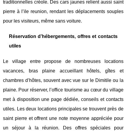
traditionnelles créole. Des cars jaunes relient aussi saint
pierre à l’ile reunion, rendant les déplacements souples
pour les visiteurs, même sans voiture.
Réservation d’hébergements, offres et contacts
utiles
Le village entre propose de nombreuses locations
vacances, bras plaine accueillant hôtels, gîtes et
chambres d’hôtes, souvent avec vue sur le Dimitile ou la
plaine. Pour réserver, l’office tourisme au cœur du village
met à disposition une page dédiée, conseils et contacts
utiles. Les deux locations principales se trouvent près de
saint pierre et offrent une note moyenne appréciée pour
un séjour à la réunion. Des offres spéciales pour