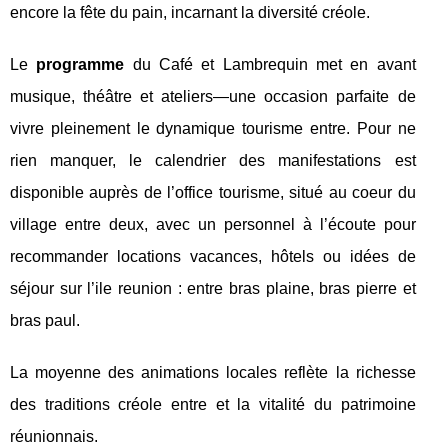
encore la fête du pain, incarnant la diversité créole.
Le
programme
du Café et Lambrequin met en avant
musique, théâtre et ateliers—une occasion parfaite de
vivre pleinement le dynamique tourisme entre. Pour ne
rien manquer, le calendrier des manifestations est
disponible auprès de l’office tourisme, situé au coeur du
village entre deux, avec un personnel à l’écoute pour
recommander locations vacances, hôtels ou idées de
séjour sur l’ile reunion : entre bras plaine, bras pierre et
bras paul.
La moyenne des animations locales reflète la richesse
des traditions créole entre et la vitalité du patrimoine
réunionnais.