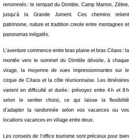
renommés : le rempart du Dimitile, Camp Marron, Zèbre,
jusqu’à la Grande Jument. Ces chemins relient
patrimoine, nature et tradition creole entre montagnes et
panoramas inégalés.
L’aventure commence entre bras plaine et bras Cilaos : la
montée vers le sommet du Dimitile dévoile, à chaque
virage, la moyenne de vues impressionnantes sur le
cirque de Cilaos et la côte réunionnaise. Les itinéraires
varient en difficulté et durée : prévoyez entre 4 h et 8 h
selon le sentier choisi, ce qui laisse la flexibilité
d’adapter la randonnée selon vos vacances ou vos
locations vacances en village entre deux.
Les conseils de l’office tourisme sont précieux pour bien