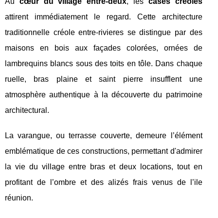
Au
cœur du village entre-deux
, les
cases créoles
attirent immédiatement le regard. Cette architecture
traditionnelle créole entre-rivieres se distingue par des
maisons en bois aux façades colorées, ornées de
lambrequins blancs sous des toits en tôle. Dans chaque
ruelle, bras plaine et saint pierre insufflent une
atmosphère authentique à la découverte du patrimoine
architectural.
La varangue, ou terrasse couverte, demeure l’élément
emblématique de ces constructions, permettant d'admirer
la vie du village entre bras et deux locations, tout en
profitant de l’ombre et des alizés frais venus de l’ile
réunion.