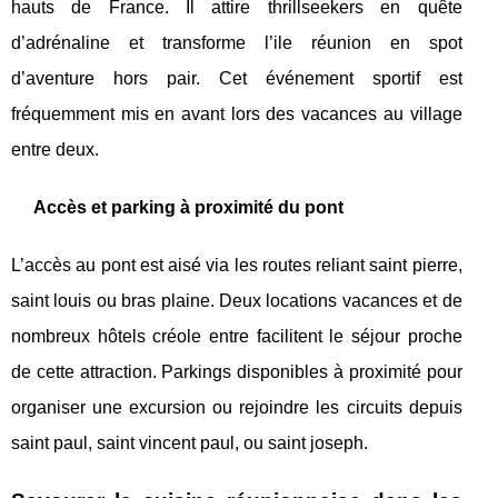
hauts de France. Il attire thrillseekers en quête
d’adrénaline et transforme l’ile réunion en spot
d’aventure hors pair. Cet événement sportif est
fréquemment mis en avant lors des vacances au village
entre deux.
Accès et parking à proximité du pont
L’accès au pont est aisé via les routes reliant saint pierre,
saint louis ou bras plaine. Deux locations vacances et de
nombreux hôtels créole entre facilitent le séjour proche
de cette attraction. Parkings disponibles à proximité pour
organiser une excursion ou rejoindre les circuits depuis
saint paul, saint vincent paul, ou saint joseph.