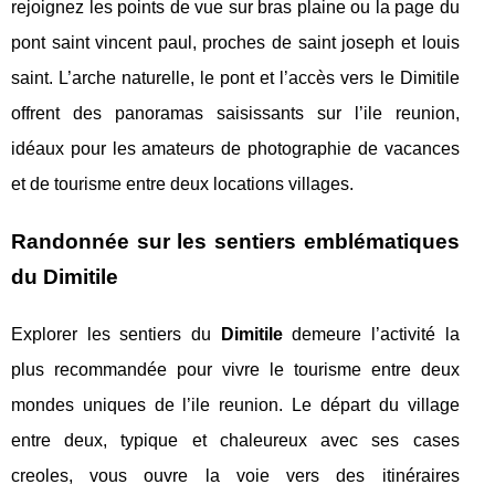
rejoignez les points de vue sur bras plaine ou la page du
pont saint vincent paul, proches de saint joseph et louis
saint. L’arche naturelle, le pont et l’accès vers le Dimitile
offrent des panoramas saisissants sur l’ile reunion,
idéaux pour les amateurs de photographie de vacances
et de tourisme entre deux locations villages.
Randonnée sur les sentiers emblématiques
du Dimitile
Explorer les sentiers du
Dimitile
demeure l’activité la
plus recommandée pour vivre le tourisme entre deux
mondes uniques de l’ile reunion. Le départ du village
entre deux, typique et chaleureux avec ses cases
creoles, vous ouvre la voie vers des itinéraires