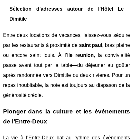
Sélection d’adresses autour de l’Hôtel Le
Dimitile
Entre deux locations de vacances, laissez-vous séduire
par les restaurants à proximité de
saint paul
, bras plaine
ou encore saint louis. À l’
ile reunion
, la convivialité
passe avant tout par la table—du déjeuner au goûter
après randonnée vers Dimitile ou deux rivieres. Pour un
repas inoubliable, la note est toujours au diapason de la
générosité créole.
Plonger dans la culture et les événements
de l’Entre-Deux
La vie à l’Entre-Deux bat au rythme des événements