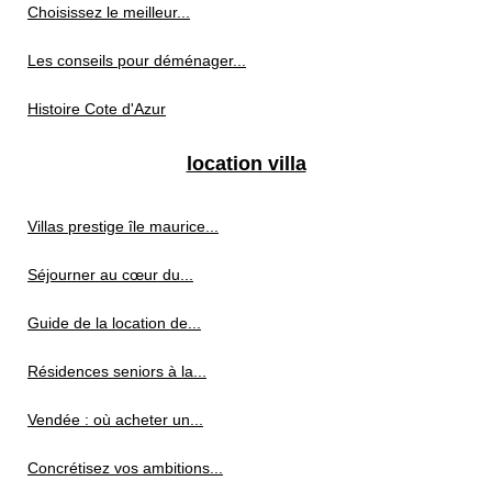
Choisissez le meilleur...
Les conseils pour déménager...
Histoire Cote d'Azur
location villa
Villas prestige île maurice...
Séjourner au cœur du...
Guide de la location de...
Résidences seniors à la...
Vendée : où acheter un...
Concrétisez vos ambitions...