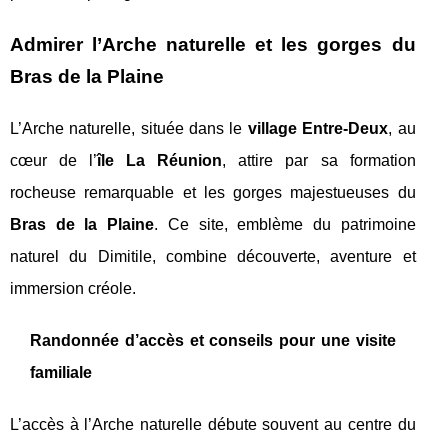
Admirer l’Arche naturelle et les gorges du
Bras de la Plaine
L’Arche naturelle, située dans le
village Entre-Deux
, au
cœur de l’
île La Réunion
, attire par sa formation
rocheuse remarquable et les gorges majestueuses du
Bras de la Plaine
. Ce site, emblème du patrimoine
naturel du Dimitile, combine découverte, aventure et
immersion créole.
Randonnée d’accès et conseils pour une visite
familiale
L’accès à l’Arche naturelle débute souvent au centre du