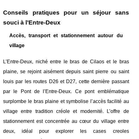
Conseils pratiques pour un séjour sans
souci à l’Entre-Deux
Accès, transport et stationnement autour du
village
L’Entre-Deux, niché entre le bras de Cilaos et le bras
plaine, se rejoint aisément depuis saint pierre ou saint
louis par les routes D26 et D27, cette dernière passant
par le Pont de l’Entre-Deux. Ce pont emblématique
surplombe le bras plaine et symbolise l’accès facilité au
village entre tradition créole et modernité. L’offre de
stationnement est concentrée au cœur du village entre
deux, idéal pour explorer les cases creoles