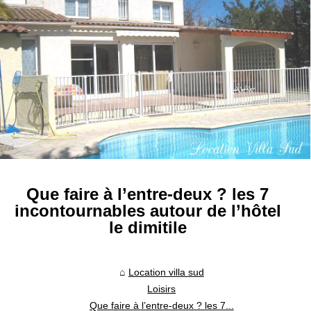
Que faire à l’entre-deux ? les 7
incontournables autour de l’hôtel
le dimitile
Location villa sud
Loisirs
Que faire à l’entre-deux ? les 7...