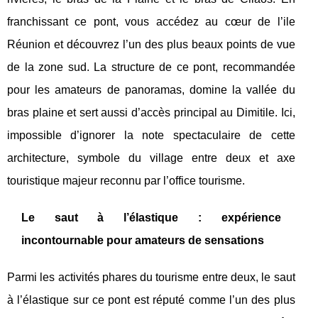
franchissant ce pont, vous accédez au cœur de l’ile
Réunion et découvrez l’un des plus beaux points de vue
de la zone sud. La structure de ce pont, recommandée
pour les amateurs de panoramas, domine la vallée du
bras plaine et sert aussi d’accès principal au Dimitile. Ici,
impossible d’ignorer la note spectaculaire de cette
architecture, symbole du village entre deux et axe
touristique majeur reconnu par l’office tourisme.
Le saut à l’élastique : expérience
incontournable pour amateurs de sensations
Parmi les activités phares du tourisme entre deux, le saut
à l’élastique sur ce pont est réputé comme l’un des plus