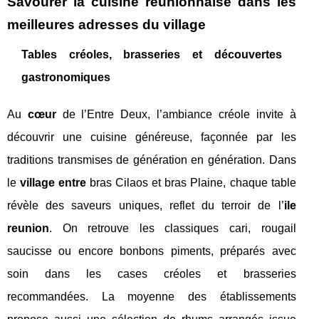
Savourer la cuisine réunionnaise dans les
meilleures adresses du village
Tables créoles, brasseries et découvertes
gastronomiques
Au
cœur
de l’Entre Deux, l’ambiance créole invite à
découvrir une cuisine généreuse, façonnée par les
traditions transmises de génération en génération. Dans
le
village entre
bras Cilaos et bras Plaine, chaque table
révèle des saveurs uniques, reflet du terroir de l’
ile
reunion
. On retrouve les classiques cari, rougail
saucisse ou encore bonbons piments, préparés avec
soin dans les cases créoles et brasseries
recommandées. La moyenne des établissements