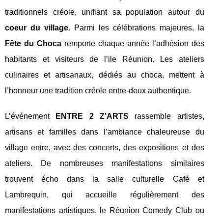
traditionnels créole, unifiant sa population autour du
coeur du village
. Parmi les célébrations majeures, la
Fête du Choca
remporte chaque année l’adhésion des
habitants et visiteurs de l’ile Réunion. Les ateliers
culinaires et artisanaux, dédiés au choca, mettent à
l’honneur une tradition créole entre-deux authentique.
L’événement
ENTRE 2 Z’ARTS
rassemble artistes,
artisans et familles dans l’ambiance chaleureuse du
village entre, avec des concerts, des expositions et des
ateliers. De nombreuses manifestations similaires
trouvent écho dans la salle culturelle Café et
Lambrequin, qui accueille régulièrement des
manifestations artistiques, le Réunion Comedy Club ou