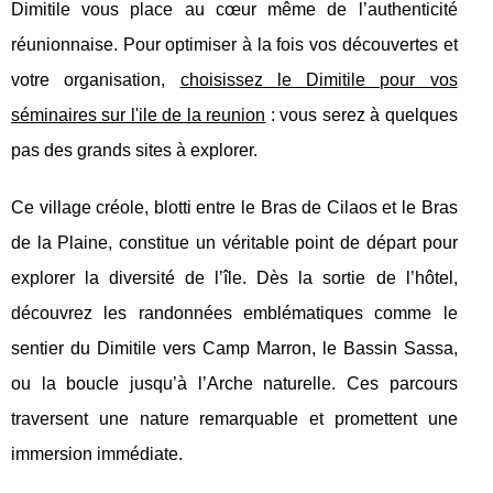
Dimitile vous place au cœur même de l’authenticité
réunionnaise. Pour optimiser à la fois vos découvertes et
votre organisation,
choisissez le Dimitile pour vos
séminaires sur l'ile de la reunion
: vous serez à quelques
pas des grands sites à explorer.
Ce village créole, blotti entre le Bras de Cilaos et le Bras
de la Plaine, constitue un véritable point de départ pour
explorer la diversité de l’île. Dès la sortie de l’hôtel,
découvrez les randonnées emblématiques comme le
sentier du Dimitile vers Camp Marron, le Bassin Sassa,
ou la boucle jusqu’à l’Arche naturelle. Ces parcours
traversent une nature remarquable et promettent une
immersion immédiate.